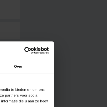
Over
 media te bieden en om ons
ze partners voor social
nformatie die u aan ze heeft