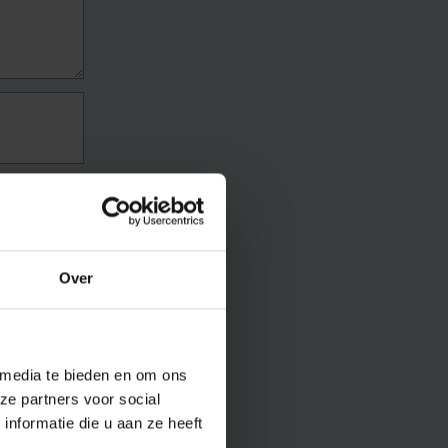
Over
 media te bieden en om ons
ze partners voor social
nformatie die u aan ze heeft