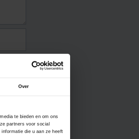
Over
 media te bieden en om ons
ze partners voor social
nformatie die u aan ze heeft