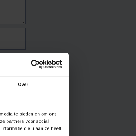
Over
 media te bieden en om ons
ze partners voor social
nformatie die u aan ze heeft