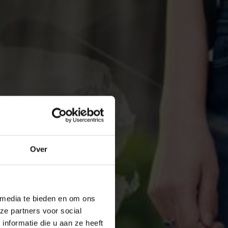
Over
 media te bieden en om ons
ze partners voor social
nformatie die u aan ze heeft