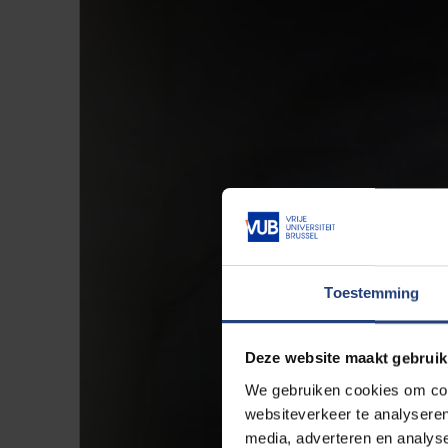
Toestemming
Deze website maakt gebruik
We gebruiken cookies om cont
websiteverkeer te analyseren
media, adverteren en analys