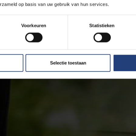
erzameld op basis van uw gebruik van hun services.
Voorkeuren
Statistieken
Selectie toestaan