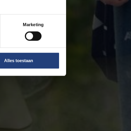
Marketing
Alles toestaan