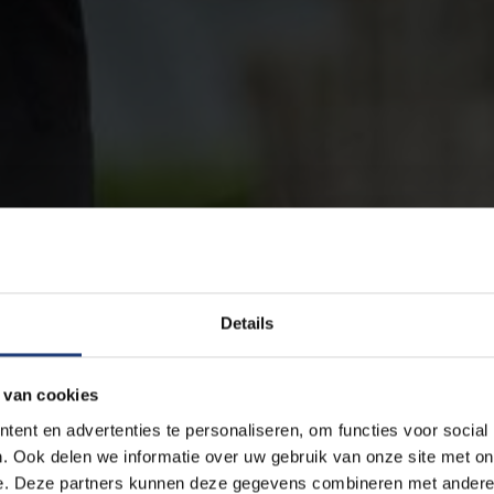
Details
 van cookies
ent en advertenties te personaliseren, om functies voor social
. Ook delen we informatie over uw gebruik van onze site met on
e. Deze partners kunnen deze gegevens combineren met andere i