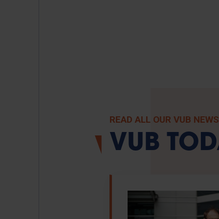
READ ALL OUR VUB NEWS
VUB TOD