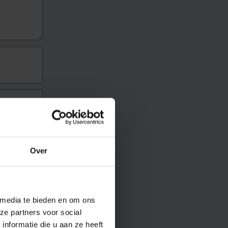
Over
 media te bieden en om ons
ze partners voor social
nformatie die u aan ze heeft