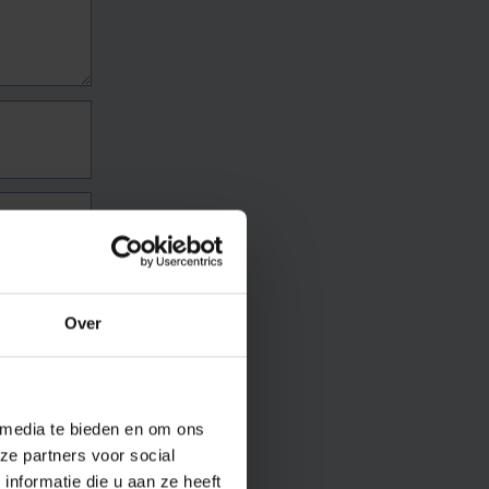
Over
 media te bieden en om ons
ze partners voor social
nformatie die u aan ze heeft