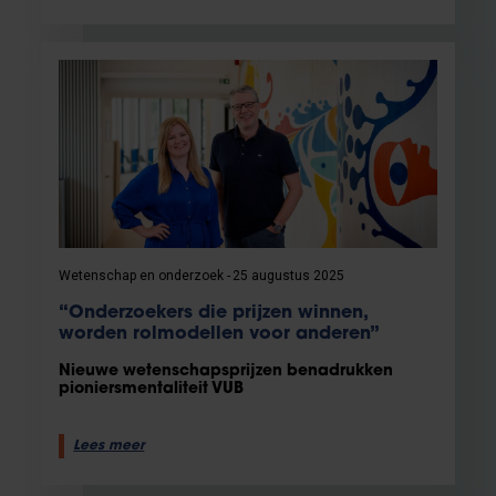
Wetenschap en onderzoek
25 augustus 2025
“Onderzoekers die prijzen winnen,
worden rolmodellen voor anderen”
Nieuwe wetenschapsprijzen benadrukken
pioniersmentaliteit VUB
Lees meer