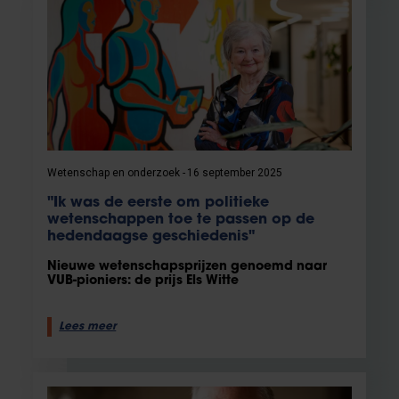
Wetenschap en onderzoek
16 september 2025
"Ik was de eerste om politieke
wetenschappen toe te passen op de
hedendaagse geschiedenis"
Nieuwe wetenschapsprijzen genoemd naar
VUB-pioniers: de prijs Els Witte
Lees meer