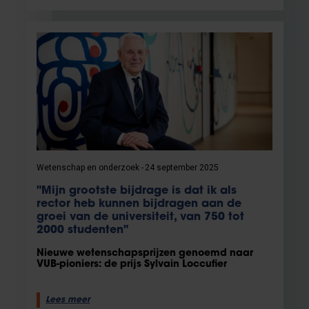
Wetenschap en onderzoek
24 september 2025
"Mijn grootste bijdrage is dat ik als
rector heb kunnen bijdragen aan de
groei van de universiteit, van 750 tot
2000 studenten"
Nieuwe wetenschapsprijzen genoemd naar
VUB-pioniers: de prijs Sylvain Loccufier
Lees meer