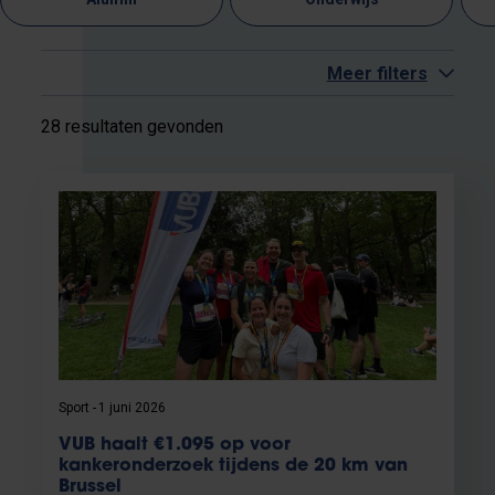
Meer filters
28 resultaten gevonden
Sport
1 juni 2026
VUB haalt €1.095 op voor
kankeronderzoek tijdens de 20 km van
Brussel