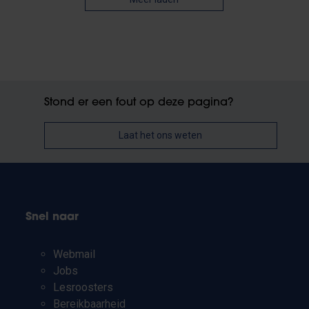
Stond er een fout op deze pagina?
Laat het ons weten
Snel naar
Webmail
Jobs
Lesroosters
Bereikbaarheid