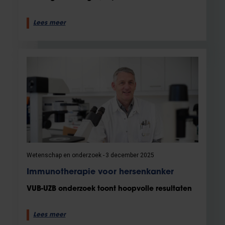
Lees meer
Wetenschap en onderzoek
3 december 2025
Immunotherapie voor hersenkanker
VUB-UZB onderzoek toont hoopvolle resultaten
Lees meer