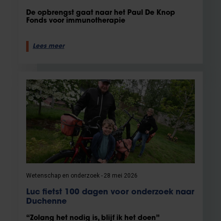
De opbrengst gaat naar het Paul De Knop
Fonds voor immunotherapie
Lees meer
Wetenschap en onderzoek
28 mei 2026
Luc fietst 100 dagen voor onderzoek naar
Duchenne
“Zolang het nodig is, blijf ik het doen”