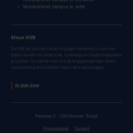
Noodnummer campus in Jette
Steun VUB
De VUB zet zich als Urban Engaged University in voor een
betere wereld via onderzoek, onderwijs en maatschappelijke
projecten. Ga samen met ons dit engagement aan. Steun
onze werking en investeer mee in de maatschappij.
Ik doe mee
Pleinlaan 2 - 1050 Brussel - België
Privacybeleid
Contact