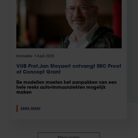
Innovatie
14 juli 2025
VUB Prof.Jan Steyaert ontvangt ERC Proof
of Concept Grant
De modellen moeten het aanpakken van een
hele reeks auto-immuunziekten mogelijk
maken
Lees meer
Meer laden