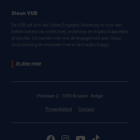
Steun VUB
De VUB zet zich als Urban Engaged University in voor een
betere wereld via onderzoek, onderwijs en maatschappelijke
projecten. Ga samen met ons dit engagement aan. Steun
onze werking en investeer mee in de maatschappij.
Ik doe mee
Pleinlaan 2 - 1050 Brussel - België
Privacybeleid
Contact