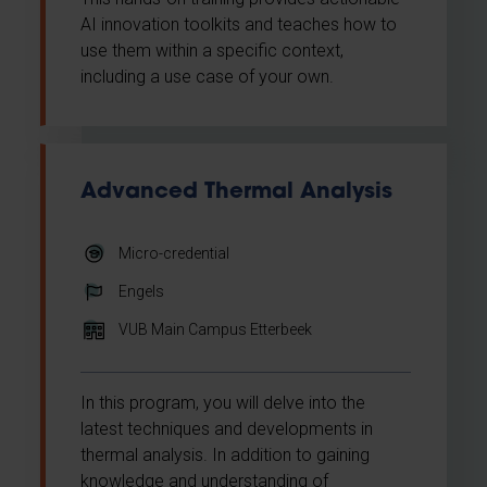
AI innovation toolkits and teaches how to
use them within a specific context,
including a use case of your own.
Advanced Thermal Analysis
Micro-credential
Engels
VUB Main Campus Etterbeek
In this program, you will delve into the
latest techniques and developments in
thermal analysis. In addition to gaining
knowledge and understanding of