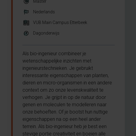
Master
Nederlands
VUB Main Campus Etterbeek
Dagonderwijs
Als bio-ingenieur combineer je
wetenschappelijke inzichten met
ingenieurstechnieken. Je gebruikt
interessante eigenschappen van planten,
dieren en micro-organismen in een andere
context om zo onze levenskwaliteit te
verhogen. Je grijpt in op de natuur door
genen en moleculen te modelleren naar
onze behoeften. Of je bootst hun nuttige
eigenschappen na op een heel ander
terrein. Als bio-ingenieur heb je best een
stevige portie creativiteit en boeien alle