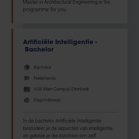
Master in Architectural Engineering is the
programme for you.
Artificiële Intelligentie -
Bachelor
Bachelor
Nederlands
VUB Main Campus Etterbeek
Dagonderwijs
In de bachelor Artificiële Intelligentie
bestudeer je de aspecten van intelligentie
en gebruik je die inzichten om zelf