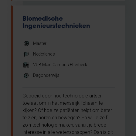
Biomedische
Ingenieurstechnieken
Master
Nederlands
VUB Main Campus Etterbeek
Dagonderwijs
Geboeid door hoe technologie artsen
toelaat om in het menselijk lichaam te
kijken? Of hoe ze patiënten helpt om beter
te zien, horen en bewegen? En wil je zelf
zo'n technologie maken, vanuit je brede
interesse in alle wetenschappen? Dan is dit