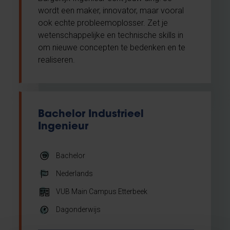
wordt een maker, innovator, maar vooral
ook echte probleemoplosser. Zet je
wetenschappelijke en technische skills in
om nieuwe concepten te bedenken en te
realiseren.
Bachelor Industrieel
Ingenieur
Bachelor
Nederlands
VUB Main Campus Etterbeek
Dagonderwijs