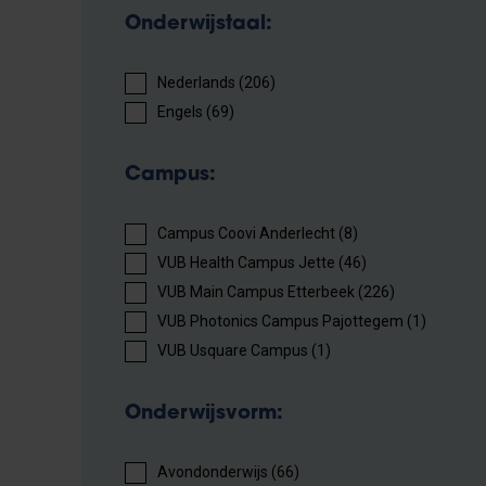
Onderwijstaal:
Nederlands (206)
Engels (69)
Campus:
Campus Coovi Anderlecht (8)
VUB Health Campus Jette (46)
VUB Main Campus Etterbeek (226)
VUB Photonics Campus Pajottegem (1)
VUB Usquare Campus (1)
Onderwijsvorm:
Avondonderwijs (66)