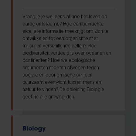
Vraag je je wel eens af hoe het leven op
aarde ontstaan is? Hoe één bevruchte
eicel alle informatie meekrijgt om zich te
ontwikkelen tot een organisme met
miljarden verschillende cellen? Hoe
biodiversiteit verdeeld is over oceanen en
continenten? Hoe we ecologische
argumenten moeten afwegen tegen
sociale en economische om een
duurzaam evenwicht tussen mens en
natuur te vinden? De opleiding Biologie
geeft je alle antwoorden.
Biology