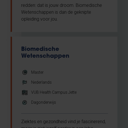
redden: dat is jouw droom. Biomedische
Wetenschappen is dan de geknipte
opleiding voor jou.
Biomedische
Wetenschappen
Master
Nederlands
VUB Health Campus Jette
Dagonderwijs
Ziektes en gezondheid vind je fascinerend,