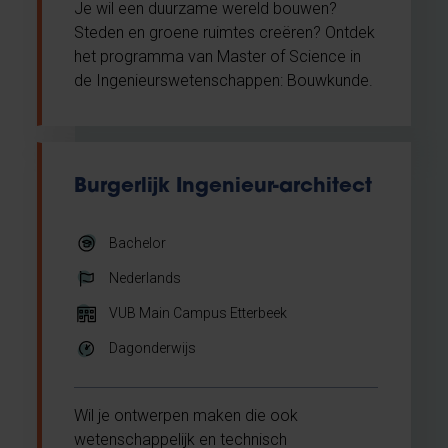
Je wil een duurzame wereld bouwen?
Steden en groene ruimtes creëren? Ontdek
het programma van Master of Science in
de Ingenieurswetenschappen: Bouwkunde.
Burgerlijk Ingenieur-architect
Bachelor
Nederlands
VUB Main Campus Etterbeek
Dagonderwijs
Wil je ontwerpen maken die ook
wetenschappelijk en technisch