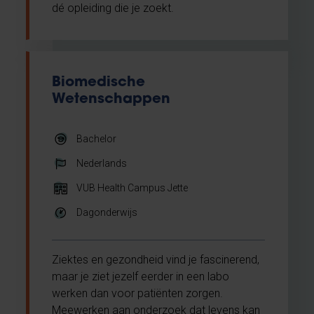
dé opleiding die je zoekt.
Biomedische
Wetenschappen
Bachelor
Nederlands
VUB Health Campus Jette
Dagonderwijs
Ziektes en gezondheid vind je fascinerend,
maar je ziet jezelf eerder in een labo
werken dan voor patiënten zorgen.
Meewerken aan onderzoek dat levens kan