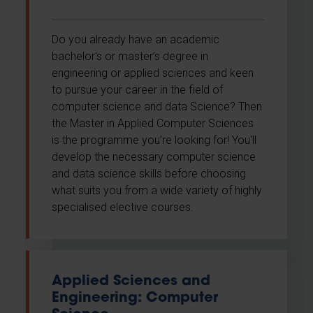
Do you already have an academic
bachelor's or master’s degree in
engineering or applied sciences and keen
to pursue your career in the field of
computer science and data Science? Then
the Master in Applied Computer Sciences
is the programme you’re looking for! You'll
develop the necessary computer science
and data science skills before choosing
what suits you from a wide variety of highly
specialised elective courses.
Applied Sciences and
Engineering: Computer