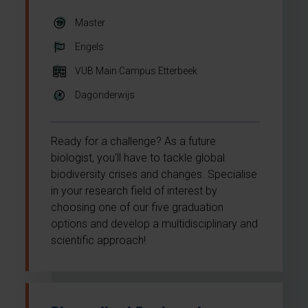
Master
Engels
VUB Main Campus Etterbeek
Dagonderwijs
Ready for a challenge? As a future
biologist, you'll have to tackle global
biodiversity crises and changes. Specialise
in your research field of interest by
choosing one of our five graduation
options and develop a multidisciplinary and
scientific approach!