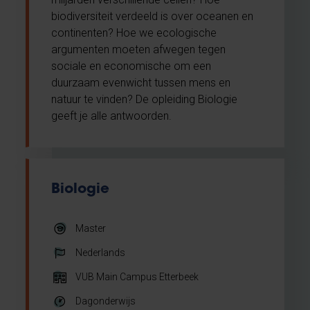
biodiversiteit verdeeld is over oceanen en
continenten? Hoe we ecologische
argumenten moeten afwegen tegen
sociale en economische om een
duurzaam evenwicht tussen mens en
natuur te vinden? De opleiding Biologie
geeft je alle antwoorden.
Biologie
Master
Nederlands
VUB Main Campus Etterbeek
Dagonderwijs