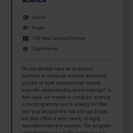
Science
Master
Engels
VUB Main Campus Etterbeek
Dagonderwijs
Do you already have an academic
bachelor in computer science and would
you like to work towards even deeper
scientific understanding and knowledge? In
that case, our master in computer science
is the programme you’re looking for! This
two-year programme has a broad scope,
but also offers a wide variety of highly
specialised elective courses. The program
actively prepares you for employment in