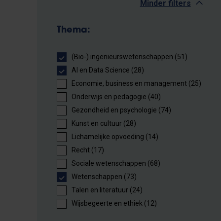
Minder filters
Thema:
(Bio-) ingenieurswetenschappen (51)
AI en Data Science (28)
Economie, business en management (25)
Onderwijs en pedagogie (40)
Gezondheid en psychologie (74)
Kunst en cultuur (28)
Lichamelijke opvoeding (14)
Recht (17)
Sociale wetenschappen (68)
Wetenschappen (73)
Talen en literatuur (24)
Wijsbegeerte en ethiek (12)