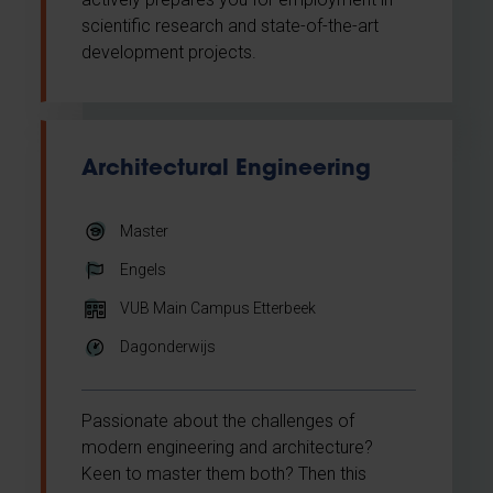
scientific research and state-of-the-art
development projects.
Architectural Engineering
Master
Engels
VUB Main Campus Etterbeek
Dagonderwijs
Passionate about the challenges of
modern engineering and architecture?
Keen to master them both? Then this