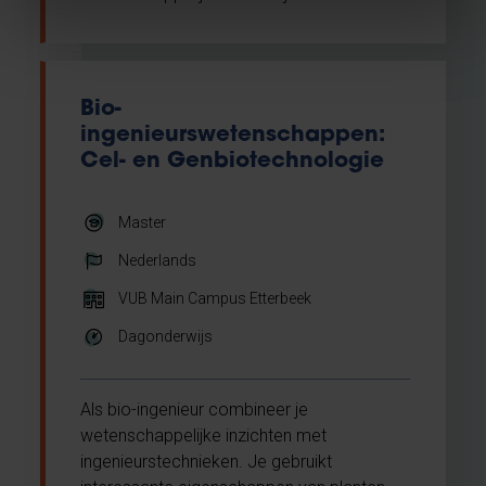
Bio-
ingenieurswetenschappen:
Cel- en Genbiotechnologie
Master
Nederlands
VUB Main Campus Etterbeek
Dagonderwijs
Als bio-ingenieur combineer je
wetenschappelijke inzichten met
ingenieurstechnieken. Je gebruikt