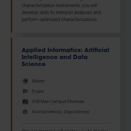
characterization instruments, you will
develop skills to interpret analyses and
perform optimized characterizations.
Applied Informatics: Artificial
Intelligence and Data
Science
Master
Engels
VUB Main Campus Etterbeek
Avondonderwijs, Dagonderwijs