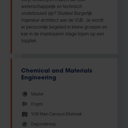
wetenschappelijk en technisch
onderbouwd zijn? Studeer Burgerlijk
Ingenieur-architect aan de VUB. Je wordt
er persoonlijk begeleid in kleine groepen en
kan in de masterjaren stage lopen op een
topplek.
Chemical and Materials
Engineering
Master
Engels
VUB Main Campus Etterbeek
Dagonderwijs