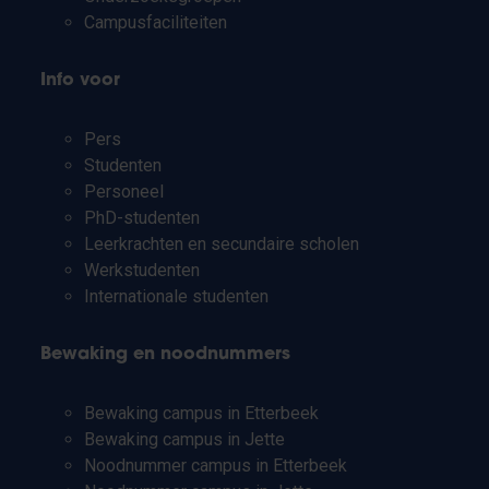
Campusfaciliteiten
Info voor
Pers
Studenten
Personeel
PhD-studenten
Leerkrachten en secundaire scholen
Werkstudenten
Internationale studenten
Bewaking en noodnummers
Bewaking campus in Etterbeek
Bewaking campus in Jette
Noodnummer campus in Etterbeek