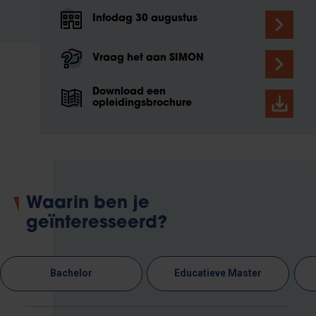
Infodag 30 augustus
Vraag het aan SIMON
Download een
opleidingsbrochure
Waarin ben je
geïnteresseerd?
Bachelor
Educatieve Master