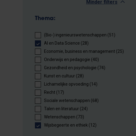
Minder filters
Thema:
(Bio-) ingenieurswetenschappen (51)
AI en Data Science (28)
Economie, business en management (25)
Onderwijs en pedagogie (40)
Gezondheid en psychologie (74)
Kunst en cultuur (28)
Lichamelijke opvoeding (14)
Recht (17)
Sociale wetenschappen (68)
Talen en literatuur (24)
Wetenschappen (73)
Wijsbegeerte en ethiek (12)