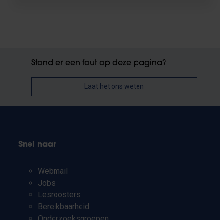
Stond er een fout op deze pagina?
Laat het ons weten
Snel naar
Webmail
Jobs
Lesroosters
Bereikbaarheid
Onderzoeksgroepen