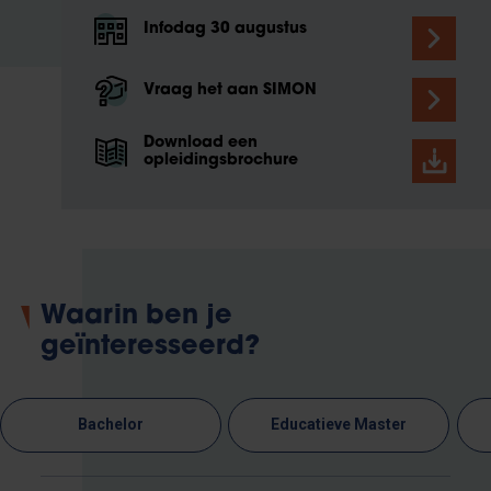
Infodag 30 augustus
Vraag het aan SIMON
Download een
opleidingsbrochure
Waarin ben je
geïnteresseerd?
Bachelor
Educatieve Master