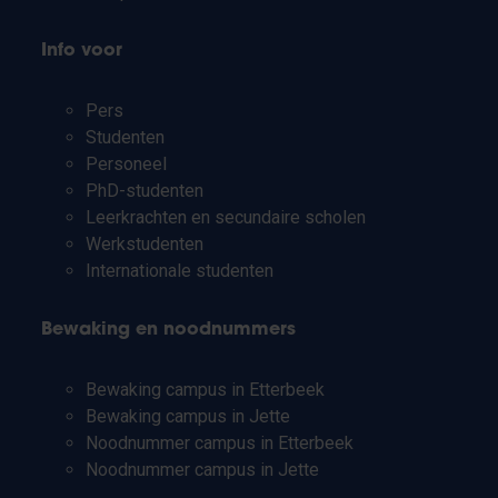
Info voor
Pers
Studenten
Personeel
PhD-studenten
Leerkrachten en secundaire scholen
Werkstudenten
Internationale studenten
Bewaking en noodnummers
Bewaking campus in Etterbeek
Bewaking campus in Jette
Noodnummer campus in Etterbeek
Noodnummer campus in Jette