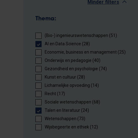
Minder filters
Thema:
(Bio-) ingenieurswetenschappen (51)
AI en Data Science (28)
Economie, business en management (25)
Onderwijs en pedagogie (40)
Gezondheid en psychologie (74)
Kunst en cultuur (28)
Lichamelijke opvoeding (14)
Recht (17)
Sociale wetenschappen (68)
Talen en literatuur (24)
Wetenschappen (73)
Wijsbegeerte en ethiek (12)