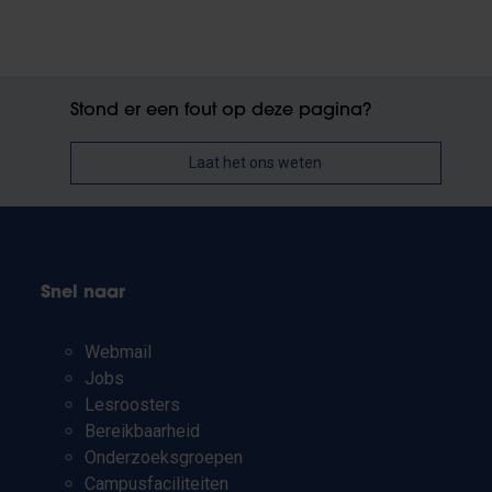
Stond er een fout op deze pagina?
Laat het ons weten
Snel naar
Webmail
Jobs
Lesroosters
Bereikbaarheid
Onderzoeksgroepen
Campusfaciliteiten