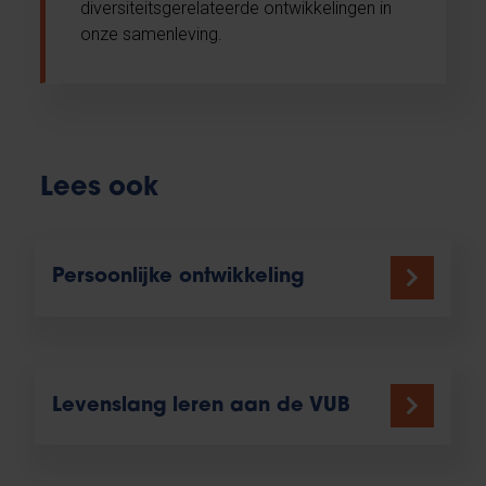
diversiteitsgerelateerde ontwikkelingen in
onze samenleving.
Lees ook
Persoonlijke ontwikkeling
Levenslang leren aan de VUB