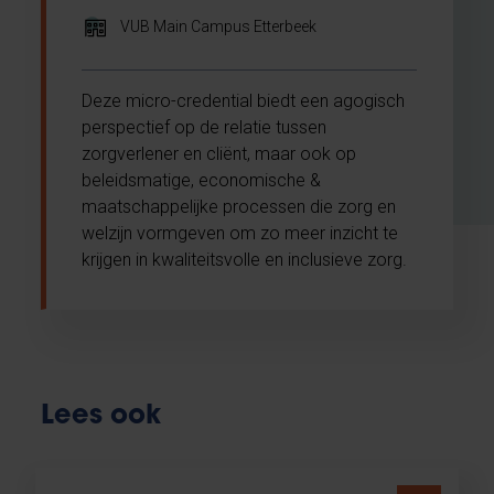
VUB Main Campus Etterbeek
Deze micro-credential biedt een agogisch
perspectief op de relatie tussen
zorgverlener en cliënt, maar ook op
beleidsmatige, economische &
maatschappelijke processen die zorg en
welzijn vormgeven om zo meer inzicht te
krijgen in kwaliteitsvolle en inclusieve zorg.
Lees ook