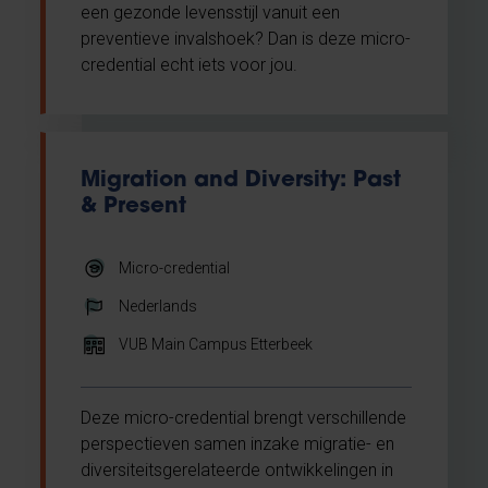
een gezonde levensstijl vanuit een
preventieve invalshoek? Dan is deze micro-
credential echt iets voor jou.
Migration and Diversity: Past
& Present
Micro-credential
Nederlands
VUB Main Campus Etterbeek
Deze micro-credential brengt verschillende
perspectieven samen inzake migratie- en
diversiteitsgerelateerde ontwikkelingen in