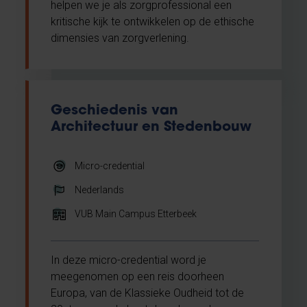
helpen we je als zorgprofessional een
kritische kijk te ontwikkelen op de ethische
dimensies van zorgverlening.
Geschiedenis van
Architectuur en Stedenbouw
Micro-credential
Nederlands
VUB Main Campus Etterbeek
In deze micro-credential word je
meegenomen op een reis doorheen
Europa, van de Klassieke Oudheid tot de