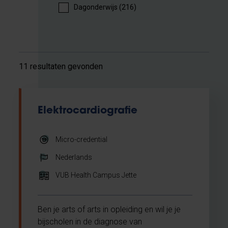
Dagonderwijs (216)
11 resultaten gevonden
Elektrocardiografie
Micro-credential
Nederlands
VUB Health Campus Jette
Ben je arts of arts in opleiding en wil je je
bijscholen in de diagnose van