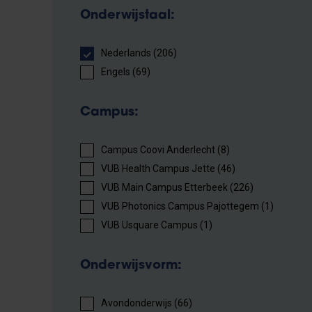
Onderwijstaal:
Nederlands (206)
Engels (69)
Campus:
Campus Coovi Anderlecht (8)
VUB Health Campus Jette (46)
VUB Main Campus Etterbeek (226)
VUB Photonics Campus Pajottegem (1)
VUB Usquare Campus (1)
Onderwijsvorm:
Avondonderwijs (66)