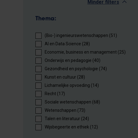
Minder filters
Thema:
(Bio-) ingenieurswetenschappen (51)
AI en Data Science (28)
Economie, business en management (25)
Onderwijs en pedagogie (40)
Gezondheid en psychologie (74)
Kunst en cultuur (28)
Lichamelijke opvoeding (14)
Recht (17)
Sociale wetenschappen (68)
Wetenschappen (73)
Talen en literatuur (24)
Wijsbegeerte en ethiek (12)