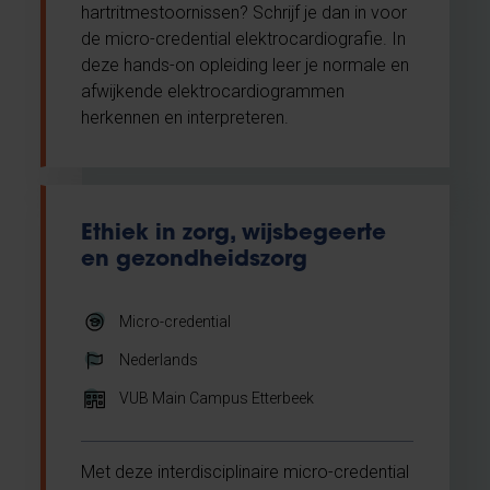
hartritmestoornissen? Schrijf je dan in voor
de micro-credential elektrocardiografie. In
deze hands-on opleiding leer je normale en
afwijkende elektrocardiogrammen
herkennen en interpreteren.
Ethiek in zorg, wijsbegeerte
en gezondheidszorg
Micro-credential
Nederlands
VUB Main Campus Etterbeek
Met deze interdisciplinaire micro-credential