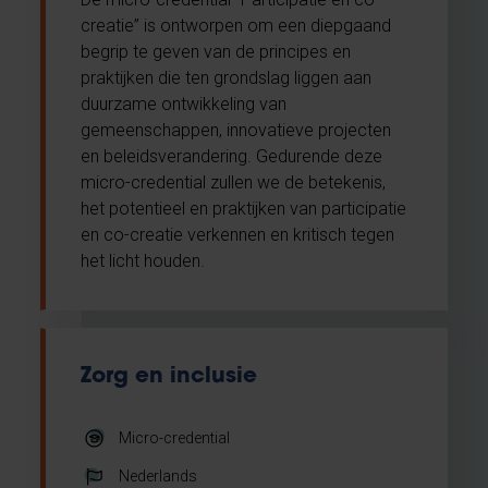
creatie” is ontworpen om een diepgaand
begrip te geven van de principes en
praktijken die ten grondslag liggen aan
duurzame ontwikkeling van
gemeenschappen, innovatieve projecten
en beleidsverandering. Gedurende deze
micro-credential zullen we de betekenis,
het potentieel en praktijken van participatie
en co-creatie verkennen en kritisch tegen
het licht houden.
Zorg en inclusie
Micro-credential
Nederlands