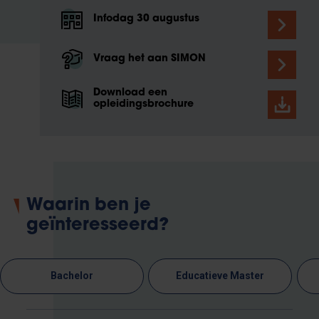
Infodag 30 augustus
Vraag het aan SIMON
Download een
opleidingsbrochure
Waarin ben je
geïnteresseerd?
Bachelor
Educatieve Master