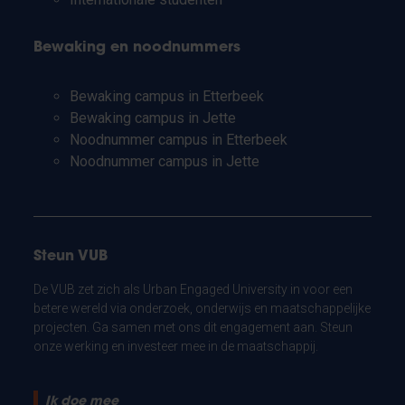
Bewaking en noodnummers
Bewaking campus in Etterbeek
Bewaking campus in Jette
Noodnummer campus in Etterbeek
Noodnummer campus in Jette
Steun VUB
De VUB zet zich als Urban Engaged University in voor een
betere wereld via onderzoek, onderwijs en maatschappelijke
projecten. Ga samen met ons dit engagement aan. Steun
onze werking en investeer mee in de maatschappij.
Ik doe mee