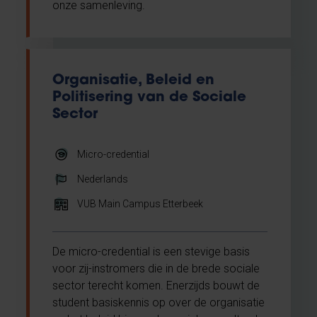
onze samenleving.
Organisatie, Beleid en
Politisering van de Sociale
Sector
Micro-credential
Nederlands
VUB Main Campus Etterbeek
De micro-credential is een stevige basis
voor zij-instromers die in de brede sociale
sector terecht komen. Enerzijds bouwt de
student basiskennis op over de organisatie