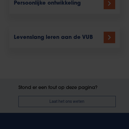
Persoonlijke ontwikkeling
Levenslang leren aan de VUB
Stond er een fout op deze pagina?
Laat het ons weten