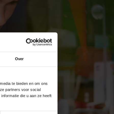
Over
 media te bieden en om ons
ze partners voor social
nformatie die u aan ze heeft