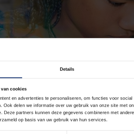
Details
 van cookies
ent en advertenties te personaliseren, om functies voor social
. Ook delen we informatie over uw gebruik van onze site met on
e. Deze partners kunnen deze gegevens combineren met andere i
erzameld op basis van uw gebruik van hun services.