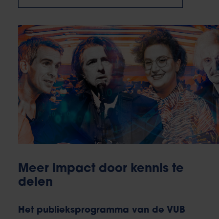
Meer impact door kennis te
delen
Het publieksprogramma van de VUB