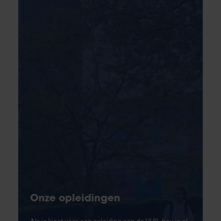
Onze opleidingen