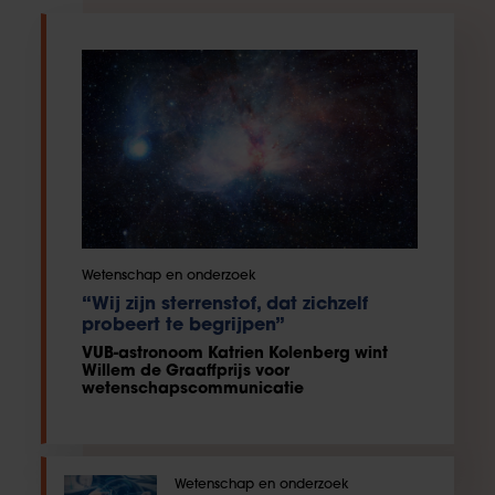
Wetenschap en onderzoek
“Wij zijn sterrenstof, dat zichzelf
probeert te begrijpen”
VUB-astronoom Katrien Kolenberg wint
Willem de Graaffprijs voor
wetenschapscommunicatie
Wetenschap en onderzoek