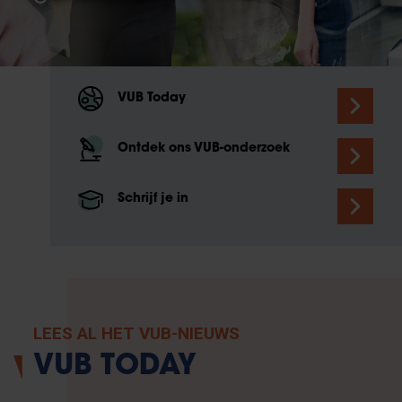
VUB Today
Ontdek ons VUB-onderzoek
Schrijf je in
LEES AL HET VUB-NIEUWS
VUB TODAY