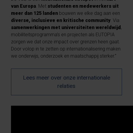
van Europa
. Met
studenten en medewerkers uit
meer dan 125 landen
bouwen we elke dag aan een
diverse, inclusieve en kritische community
. Via
samenwerkingen met universiteiten wereldwijd
,
mobiliteitsprogramma’s en projecten als EUTOPIA
zorgen we dat onze impact over grenzen heen gaat.
Door volop in te zetten op internationalisering maken
we onderwijs, onderzoek en maatschappij sterker.”
Lees meer over onze internationale
relaties