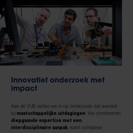
Innovatief onderzoek met
impact
Aan de VUB zetten we in op onderzoek dat aansluit
bij
maatschappelijke uitdagingen
. We combineren
diepgaande expertise met een
interdisciplinaire aanpak
, want complexe