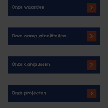
Onze waarden
Onze campusfaciliteiten
Onze campussen
Onze projecten