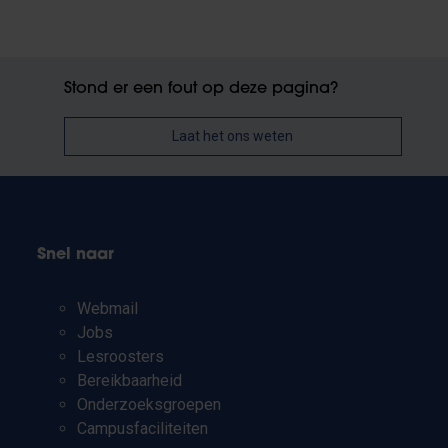
Stond er een fout op deze pagina?
Laat het ons weten
Snel naar
Webmail
Jobs
Lesroosters
Bereikbaarheid
Onderzoeksgroepen
Campusfaciliteiten