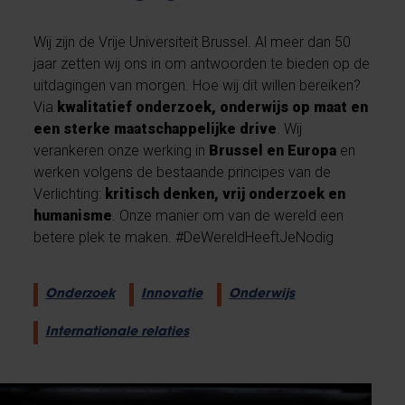
Wij zijn de Vrije Universiteit Brussel. Al meer dan 50
jaar zetten wij ons in om antwoorden te bieden op de
uitdagingen van morgen. Hoe wij dit willen bereiken?
Via
kwalitatief onderzoek, onderwijs op maat en
een sterke maatschappelijke drive
. Wij
verankeren onze werking in
Brussel en Europa
en
werken volgens de bestaande principes van de
Verlichting:
kritisch denken, vrij onderzoek en
humanisme
. Onze manier om van de wereld een
betere plek te maken. #DeWereldHeeftJeNodig
Onderzoek
Innovatie
Onderwijs
Internationale relaties