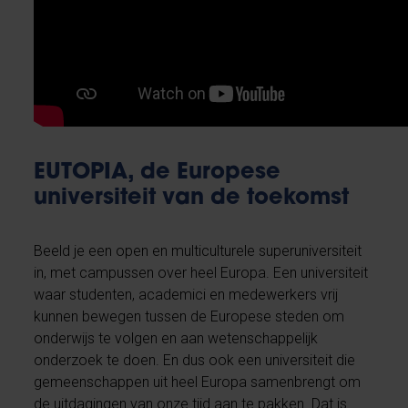
EUTOPIA, de Europese
universiteit van de toekomst
Beeld je een open en multiculturele superuniversiteit
in, met campussen over heel Europa. Een universiteit
waar studenten, academici en medewerkers vrij
kunnen bewegen tussen de Europese steden om
onderwijs te volgen en aan wetenschappelijk
onderzoek te doen. En dus ook een universiteit die
gemeenschappen uit heel Europa samenbrengt om
de uitdagingen van onze tijd aan te pakken. Dat is