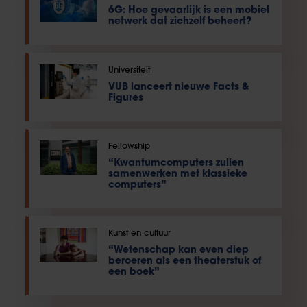
6G: Hoe gevaarlijk is een mobiel
netwerk dat zichzelf beheert?
Universiteit
VUB lanceert nieuwe Facts &
Figures
Fellowship
“Kwantumcomputers zullen
samenwerken met klassieke
computers”
Kunst en cultuur
“Wetenschap kan even diep
beroeren als een theaterstuk of
een boek”