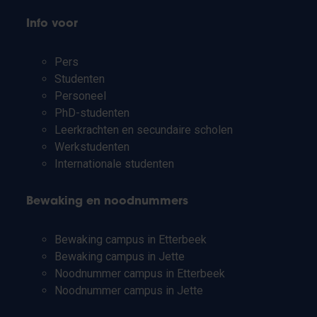
Info voor
Pers
Studenten
Personeel
PhD-studenten
Leerkrachten en secundaire scholen
Werkstudenten
Internationale studenten
Bewaking en noodnummers
Bewaking campus in Etterbeek
Bewaking campus in Jette
Noodnummer campus in Etterbeek
Noodnummer campus in Jette