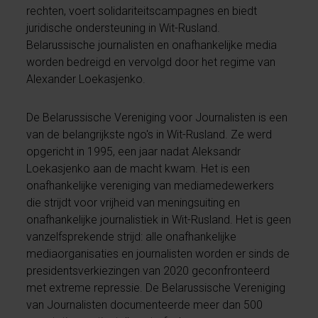
rechten, voert solidariteitscampagnes en biedt
juridische ondersteuning in Wit-Rusland.
Belarussische journalisten en onafhankelijke media
worden bedreigd en vervolgd door het regime van
Alexander Loekasjenko.
De Belarussische Vereniging voor Journalisten is een
van de belangrijkste ngo's in Wit-Rusland. Ze werd
opgericht in 1995, een jaar nadat Aleksandr
Loekasjenko aan de macht kwam. Het is een
onafhankelijke vereniging van mediamedewerkers
die strijdt voor vrijheid van meningsuiting en
onafhankelijke journalistiek in Wit-Rusland. Het is geen
vanzelfsprekende strijd: alle onafhankelijke
mediaorganisaties en journalisten worden er sinds de
presidentsverkiezingen van 2020 geconfronteerd
met extreme repressie. De Belarussische Vereniging
van Journalisten documenteerde meer dan 500