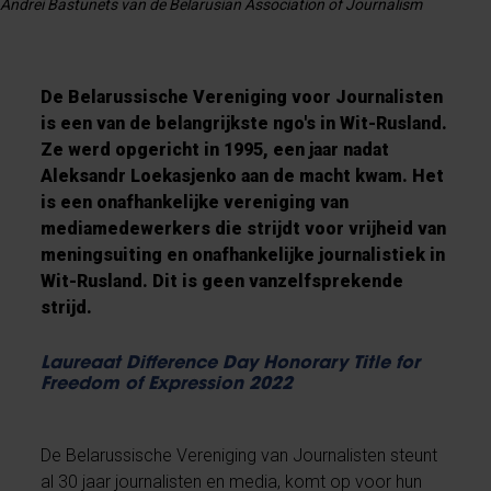
Andrei Bastunets van de Belarusian Association of Journalism
De Belarussische Vereniging voor Journalisten
is een van de belangrijkste ngo's in Wit-Rusland.
Ze werd opgericht in 1995, een jaar nadat
Aleksandr Loekasjenko aan de macht kwam. Het
is een onafhankelijke vereniging van
mediamedewerkers die strijdt voor vrijheid van
meningsuiting en onafhankelijke journalistiek in
Wit-Rusland. Dit is geen vanzelfsprekende
strijd.
Laureaat Difference Day Honorary Title for
Freedom of Expression 2022
De Belarussische Vereniging van Journalisten steunt
al 30 jaar journalisten en media, komt op voor hun