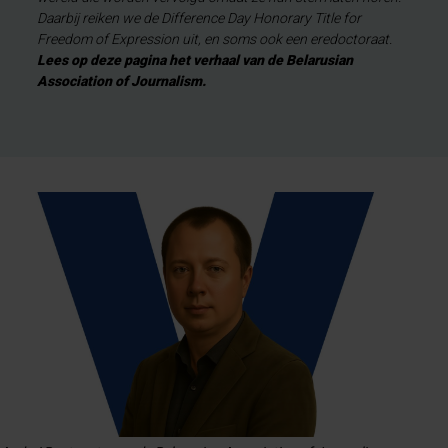
Daarbij reiken we de Difference Day Honorary Title for
Freedom of Expression uit, en soms ook een eredoctoraat.
Lees op deze pagina het verhaal van de Belarusian
Association of Journalism.