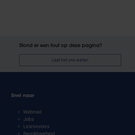
Stond er een fout op deze pagina?
Laat het ons weten
Snel naar
Webmail
Jobs
Lesroosters
Bereikbaarheid