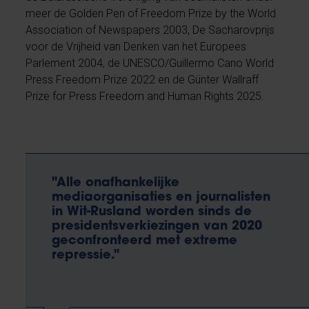
meer de Golden Pen of Freedom Prize by the World
Association of Newspapers 2003, De Sacharovprijs
voor de Vrijheid van Denken van het Europees
Parlement 2004, de UNESCO/Guillermo Cano World
Press Freedom Prize 2022 en de Günter Wallraff
Prize for Press Freedom and Human Rights 2025.
"Alle onafhankelijke
mediaorganisaties en journalisten
in Wit-Rusland worden sinds de
presidentsverkiezingen van 2020
geconfronteerd met extreme
repressie."