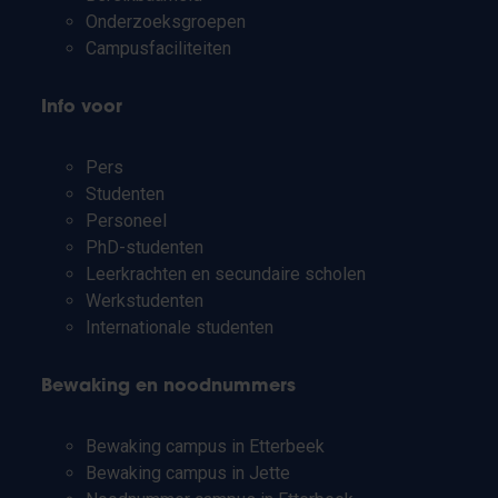
Onderzoeksgroepen
Campusfaciliteiten
Info voor
Pers
Studenten
Personeel
PhD-studenten
Leerkrachten en secundaire scholen
Werkstudenten
Internationale studenten
Bewaking en noodnummers
Bewaking campus in Etterbeek
Bewaking campus in Jette