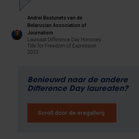
Andrei Bastunets van de
Belarusian Association of
Journalism
Laureaat Difference Day Honorary
Title for Freedom of Expression
2022
Benieuwd naar de andere
Difference Day laureaten?
Scroll door de eregallerij