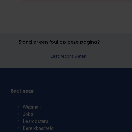
Stond er een fout op deze pagina?
Laat het ons weten
Snel naar
Webmail
Jobs
Lesroosters
Bereikbaarheid