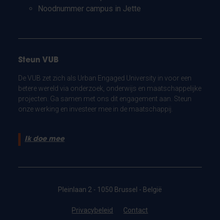
Noodnummer campus in Jette
Steun VUB
De VUB zet zich als Urban Engaged University in voor een
betere wereld via onderzoek, onderwijs en maatschappelijke
projecten. Ga samen met ons dit engagement aan. Steun
onze werking en investeer mee in de maatschappij.
Ik doe mee
Pleinlaan 2 - 1050 Brussel - België
Privacybeleid
Contact