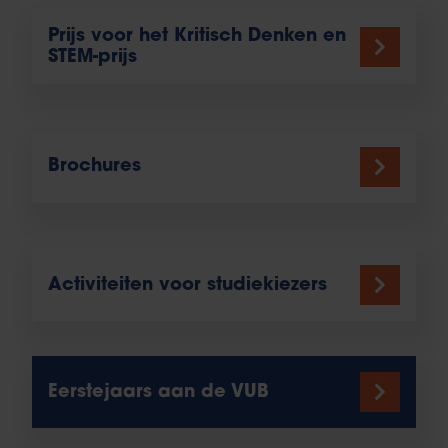
Prijs voor het Kritisch Denken en
STEM-prijs
Brochures
Activiteiten voor studiekiezers
Eerstejaars aan de VUB