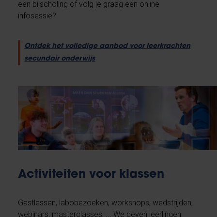
een bijscholing of volg je graag een online
infosessie?
Ontdek het volledige aanbod voor leerkrachten
secundair onderwijs
Activiteiten voor klassen
Gastlessen, labobezoeken, workshops, wedstrijden,
webinars, masterclasses, ... We geven leerlingen