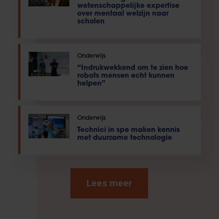
wetenschappelijke expertise
over mentaal welzijn naar
scholen
Onderwijs
“Indrukwekkend om te zien hoe
robots mensen echt kunnen
helpen”
Onderwijs
Technici in spe maken kennis
met duurzame technologie
Lees meer