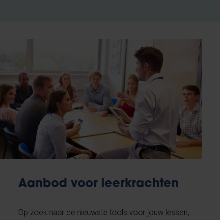
Aanbod voor leerkrachten
Op zoek naar de nieuwste tools voor jouw lessen,