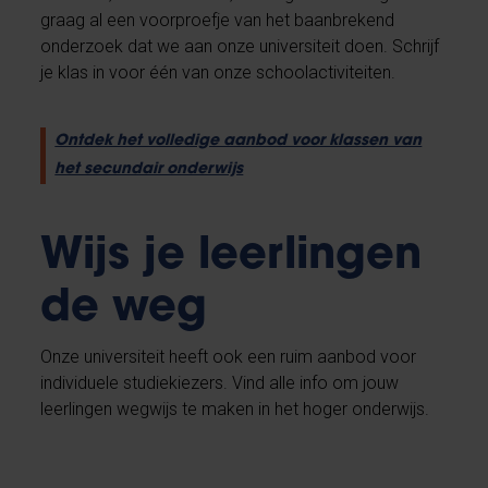
graag al een voorproefje van het baanbrekend
onderzoek dat we aan onze universiteit doen. Schrijf
je klas in voor één van onze schoolactiviteiten.
Ontdek het volledige aanbod voor klassen van
het secundair onderwijs
Wijs je leerlingen
de weg
Onze universiteit heeft ook een ruim aanbod voor
individuele studiekiezers. Vind alle info om jouw
leerlingen wegwijs te maken in het hoger onderwijs.