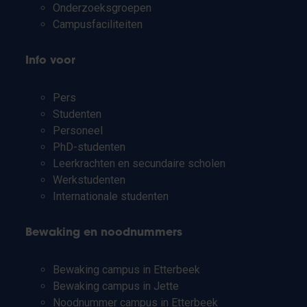
Onderzoeksgroepen
Campusfaciliteiten
Info voor
Pers
Studenten
Personeel
PhD-studenten
Leerkrachten en secundaire scholen
Werkstudenten
Internationale studenten
Bewaking en noodnummers
Bewaking campus in Etterbeek
Bewaking campus in Jette
Noodnummer campus in Etterbeek