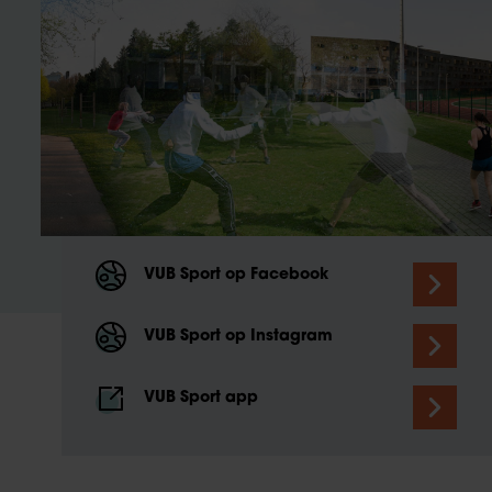
VUB Sport op Facebook
VUB Sport op Instagram
VUB Sport app