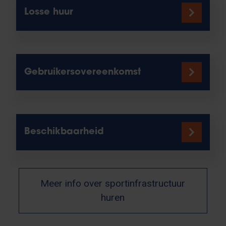
Losse huur
Gebruikersovereenkomst
Beschikbaarheid
Meer info over sportinfrastructuur
huren