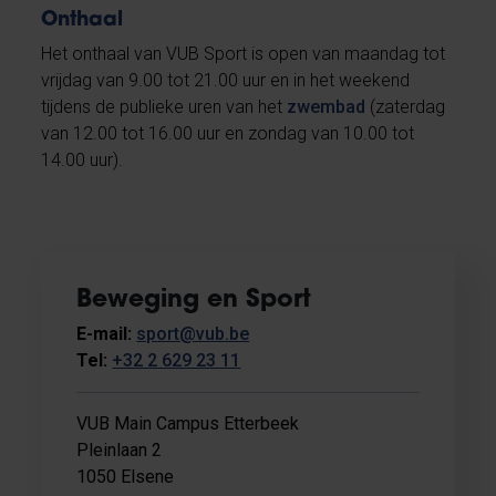
Onthaal
Het onthaal van VUB Sport is open van maandag tot
vrijdag van 9.00 tot 21.00 uur en in het weekend
tijdens de publieke uren van het
zwembad
(zaterdag
van 12.00 tot 16.00 uur en zondag van 10.00 tot
14.00 uur).
Beweging en Sport
E-mail:
sport@vub.be
Tel:
+32 2 629 23 11
VUB Main Campus Etterbeek
Pleinlaan 2
1050 Elsene