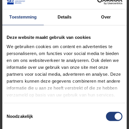
Toestemming
Details
Over
Deze website maakt gebruik van cookies
We gebruiken cookies om content en advertenties te
personaliseren, om functies voor social media te bieden
en om ons websiteverkeer te analyseren. Ook delen we
informatie over uw gebruik van onze site met onze
partners voor social media, adverteren en analyse. Deze
partners kunnen deze gegevens combineren met andere
informatie die u aan ze heeft verstrekt of die ze hebben
verzameld op basis van uw gebruik van hun services.
Toestemmingsselectie
Noodzakelijk
Zin om te sporten aan de