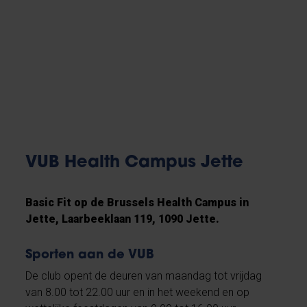
VUB Health Campus Jette
Basic Fit op de Brussels Health Campus in
Jette, Laarbeeklaan 119, 1090 Jette.
Sporten aan de VUB
De club opent de deuren van maandag tot vrijdag
van 8.00 tot 22.00 uur en in het weekend en op