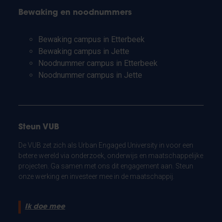
Bewaking en noodnummers
Bewaking campus in Etterbeek
Bewaking campus in Jette
Noodnummer campus in Etterbeek
Noodnummer campus in Jette
Steun VUB
De VUB zet zich als Urban Engaged University in voor een
betere wereld via onderzoek, onderwijs en maatschappelijke
projecten. Ga samen met ons dit engagement aan. Steun
onze werking en investeer mee in de maatschappij.
Ik doe mee