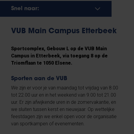
Snel naar:
VUB Main Campus Etterbeek
Sportcomplex, Gebouw L op de VUB Main
Campus in Etterbeek, via toegang 8 op de
Triomflaan te 1050 Elsene.
Sporten aan de VUB
We zijn er voor je van maandag tot vrijdag van 8.00
tot 22.00 uur en in het weekend van 9.00 tot 21.00
uur. Er zijn afwijkende uren in de zomervakantie, en
we sluiten tussen kerst en nieuwjaar. Op wettelijke
feestdagen zijn we enkel open voor de organisatie
van sportkampen of evenementen.