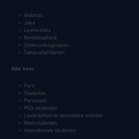
Webmail
Jobs
Lesroosters
Bereikbaarheid
Onderzoeksgroepen
Campusfaciliteiten
Info voor
Pers
Studenten
Personeel
PhD-studenten
Leerkrachten en secundaire scholen
Werkstudenten
Internationale studenten