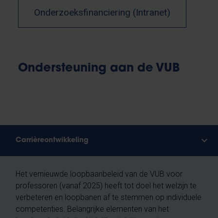
Onderzoeksfinanciering (Intranet)
Ondersteuning aan de VUB
Carrièreontwikkeling
Het vernieuwde loopbaanbeleid van de VUB voor
professoren (vanaf 2025) heeft tot doel het welzijn te
verbeteren en loopbanen af te stemmen op individuele
competenties. Belangrijke elementen van het