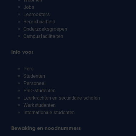
Jobs
Lesroosters
Bereikbaarheid
Onderzoeksgroepen
Campusfaciliteiten
Info voor
Pers
Studenten
Personeel
PhD-studenten
Leerkrachten en secundaire scholen
Werkstudenten
Internationale studenten
Bewaking en noodnummers