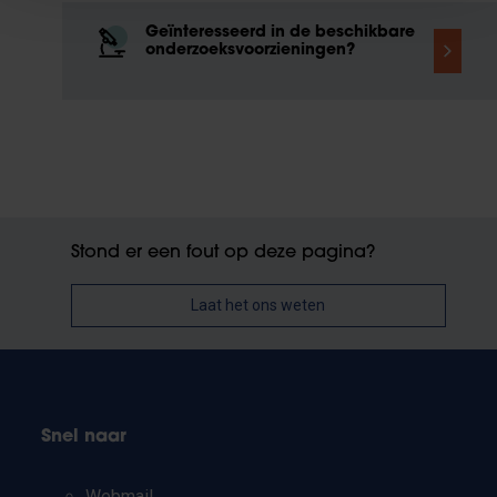
Geïnteresseerd in de beschikbare
onderzoeksvoorzieningen?
Stond er een fout op deze pagina?
Laat het ons weten
Snel naar
Webmail