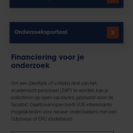
Onderzoeksportaal
Financiering voor je
onderzoek
Om een (deeltijds of voltijds) deel van het
academisch personeel (ZAP) te worden, kan je
solliciteren op open vacatures, geplaatst door de
faculteit. Daarbovenopen biedt VUB interessante
mogelijkheden voor nieuwe onderzoekers met een
Odysseus of ERC studiebeurs.