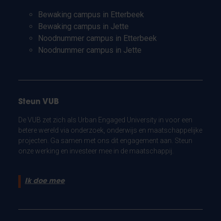
Bewaking campus in Etterbeek
Bewaking campus in Jette
Noodnummer campus in Etterbeek
Noodnummer campus in Jette
Steun VUB
De VUB zet zich als Urban Engaged University in voor een
betere wereld via onderzoek, onderwijs en maatschappelijke
projecten. Ga samen met ons dit engagement aan. Steun
onze werking en investeer mee in de maatschappij.
Ik doe mee