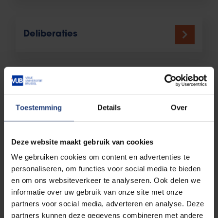
Deliberaties
Afwezigheden
Toestemming
Details
Over
Deze website maakt gebruik van cookies
Digitale examens
We gebruiken cookies om content en advertenties te
personaliseren, om functies voor social media te bieden
en om ons websiteverkeer te analyseren. Ook delen we
informatie over uw gebruik van onze site met onze
partners voor social media, adverteren en analyse. Deze
Examenroosters
partners kunnen deze gegevens combineren met andere