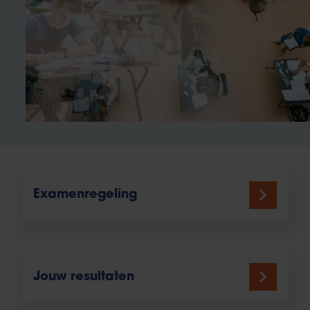
Examenregeling
Jouw resultaten