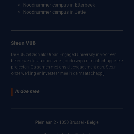
Noodnummer campus in Etterbeek
Noodnummer campus in Jette
Steun VUB
De VUB zet zich als Urban Engaged University in voor een
betere wereld via onderzoek, onderwijs en maatschappelijke
projecten. Ga samen met ons dit engagement aan. Steun
onze werking en investeer mee in de maatschappij.
Ik doe mee
Pleinlaan 2 - 1050 Brussel - België