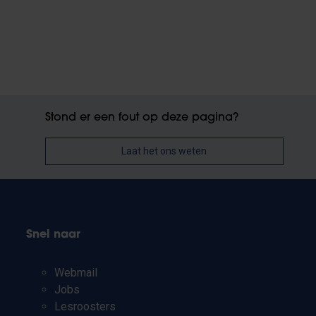
Stond er een fout op deze pagina?
Laat het ons weten
Snel naar
Webmail
Jobs
Lesroosters