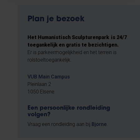
Plan je bezoek
Het Humanistisch Sculpturenpark is 24/7
toegankelijk en gratis te bezichtigen.
Er is parkeermogelijkheid en het terrein is
rolstoeltoegankelijk.
VUB Main Campus
Pleinlaan 2
1050 Elsene
Een persoonlijke rondleiding
volgen?
Vraag een rondleiding aan bij
Bjorne
.