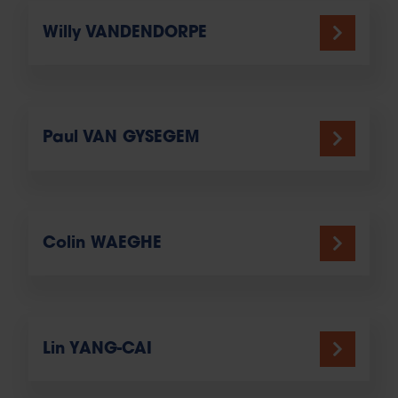
Willy VANDENDORPE
Paul VAN GYSEGEM
Colin WAEGHE
Lin YANG-CAI