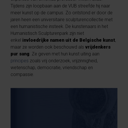
Tijdens zijn loopbaan aan de VUB streefde hij naar
meer kunst op de campus. Zo ontstond er door de
jaren heen een universitaire sculpturencollectie met
een humanistische insteek. De kunstenaars in het
Humanistisch Sculpturenpark zijn niet
enkel
invloedrijke namen uit de Belgische kunst
,
maar ze worden ook beschouwd als
vrijdenkers
pur sang
. Ze geven met hun kunst uiting aan
principes
zoals vrij onderzoek, vrijzinnigheid,
wetenschap, democratie, vriendschap en
compassie.