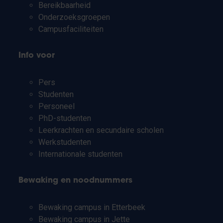
Bereikbaarheid
Onderzoeksgroepen
Campusfaciliteiten
Info voor
Pers
Studenten
Personeel
PhD-studenten
Leerkrachten en secundaire scholen
Werkstudenten
Internationale studenten
Bewaking en noodnummers
Bewaking campus in Etterbeek
Bewaking campus in Jette