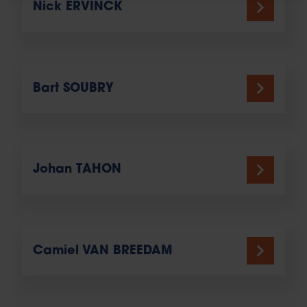
Nick ERVINCK
Bart SOUBRY
Johan TAHON
Camiel VAN BREEDAM