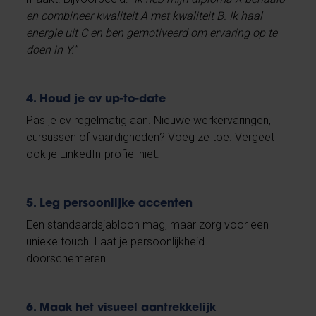
en combineer kwaliteit A met kwaliteit B. Ik haal
energie uit C en ben gemotiveerd om ervaring op te
doen in Y.”
4. Houd je cv up-to-date
Pas je cv regelmatig aan. Nieuwe werkervaringen,
cursussen of vaardigheden? Voeg ze toe. Vergeet
ook je LinkedIn-profiel niet.
5. Leg persoonlijke accenten
Een standaardsjabloon mag, maar zorg voor een
unieke touch. Laat je persoonlijkheid
doorschemeren.
6. Maak het visueel aantrekkelijk