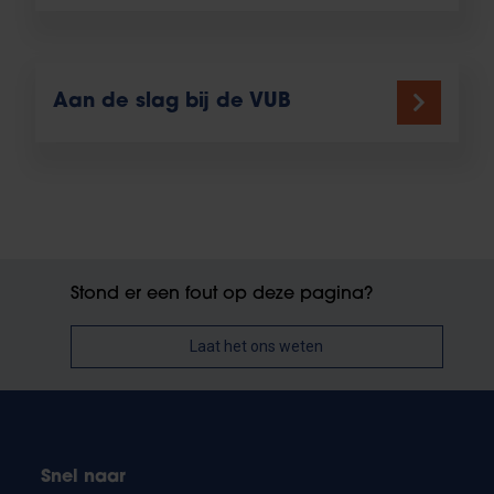
Aan de slag bij de VUB
Stond er een fout op deze pagina?
Laat het ons weten
Snel naar