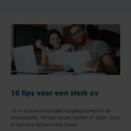
10 tips voor een sterk cv
Je cv is jouw persoonlijke toegangsbewijs tot de
arbeidsmarkt. Het kan deuren openen of sluiten. Zorg
er dus voor dat het indruk maakt!