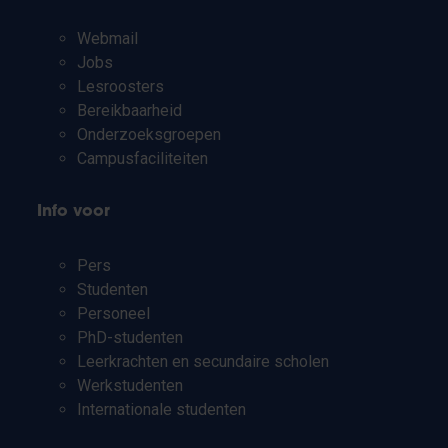
Webmail
Jobs
Lesroosters
Bereikbaarheid
Onderzoeksgroepen
Campusfaciliteiten
Info voor
Pers
Studenten
Personeel
PhD-studenten
Leerkrachten en secundaire scholen
Werkstudenten
Internationale studenten