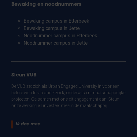
Bewaking en noodnummers
Bewaking campus in Etterbeek
Bewaking campus in Jette
Noodnummer campus in Etterbeek
Noodnummer campus in Jette
Steun VUB
De VUB zet zich als Urban Engaged University in voor een
betere wereld via onderzoek, onderwijs en maatschappelijke
projecten. Ga samen met ons dit engagement aan. Steun
onze werking en investeer mee in de maatschappij.
Ik doe mee