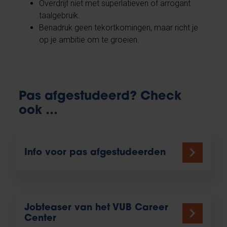
Overdrijf niet met superlatieven of arrogant
taalgebruik.
Benadruk geen tekortkomingen, maar richt je
op je ambitie om te groeien.
Pas afgestudeerd? Check
ook …
Info voor pas afgestudeerden
Jobteaser van het VUB Career
Center