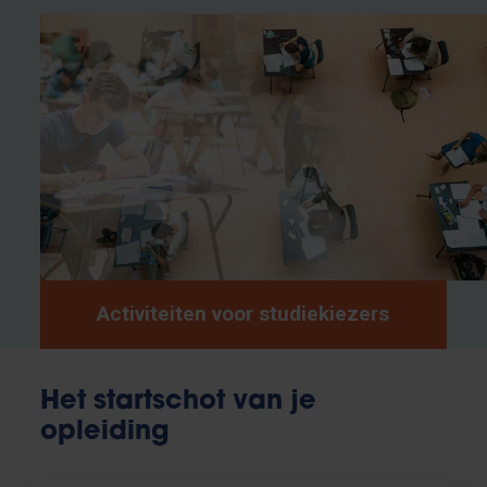
Activiteiten voor studiekiezers
Het startschot van je
opleiding