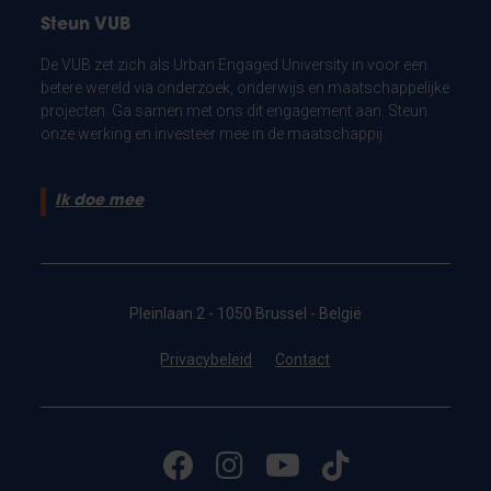
Steun VUB
De VUB zet zich als Urban Engaged University in voor een
betere wereld via onderzoek, onderwijs en maatschappelijke
projecten. Ga samen met ons dit engagement aan. Steun
onze werking en investeer mee in de maatschappij.
Ik doe mee
Pleinlaan 2 - 1050 Brussel - België
Privacybeleid
Contact