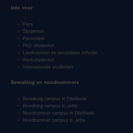
Info voor
Pers
Studenten
Personeel
PhD-studenten
Leerkrachten en secundaire scholen
Werkstudenten
Internationale studenten
Bewaking en noodnummers
Bewaking campus in Etterbeek
Bewaking campus in Jette
Noodnummer campus in Etterbeek
Noodnummer campus in Jette