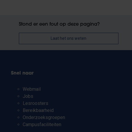
Stond er een fout op deze pagina?
Laat het ons weten
Snel naar
Webmail
Jobs
Lesroosters
Bereikbaarheid
Onderzoeksgroepen
Campusfaciliteiten