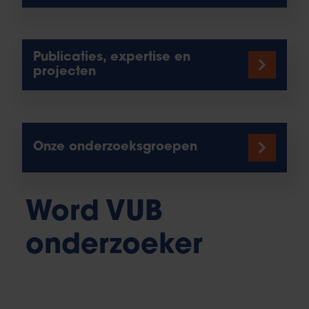
Publicaties, expertise en
projecten
Onze onderzoeksgroepen
Word VUB
onderzoeker