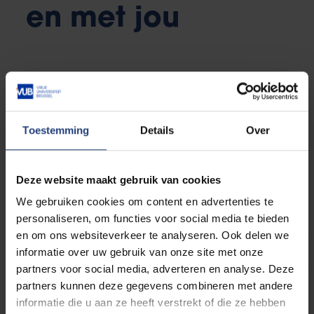
en met jou
Video's en podcasts
Toestemming
Details
Over
Deze website maakt gebruik van cookies
Wetenschap Brussel
We gebruiken cookies om content en advertenties te
personaliseren, om functies voor social media te bieden
en om ons websiteverkeer te analyseren. Ook delen we
informatie over uw gebruik van onze site met onze
partners voor social media, adverteren en analyse. Deze
Deelnemen aan VUB onderzoek
partners kunnen deze gegevens combineren met andere
informatie die u aan ze heeft verstrekt of die ze hebben