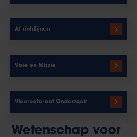
AI richtlijnen
Visie en Missie
Vicerectoraat Onderzoek
Wetenschap voor