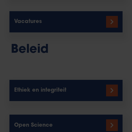
Vacatures
Beleid
Ethiek en integriteit
Open Science