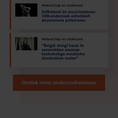
Wetenschap en onderzoek
Zelfhelend én recycleerbaar:
VUB-onderzoek ontwikkelt
duurzamere polymeren
Wetenschap en onderzoek
“België dreigt basis te
verzwakken waarop
toekomstige medische
doorbraken rusten”
Ontdek meer onderzoeksnieuws