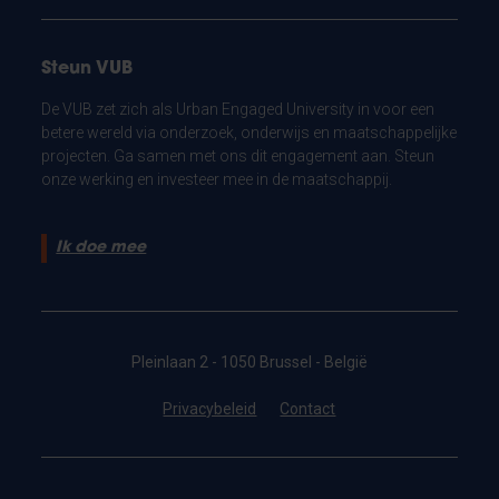
Steun VUB
De VUB zet zich als Urban Engaged University in voor een
betere wereld via onderzoek, onderwijs en maatschappelijke
projecten. Ga samen met ons dit engagement aan. Steun
onze werking en investeer mee in de maatschappij.
Ik doe mee
Pleinlaan 2 - 1050 Brussel - België
Privacybeleid
Contact