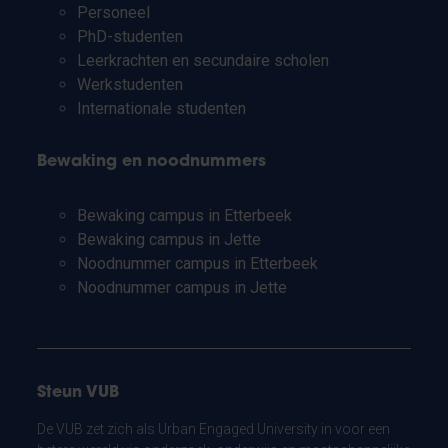
Personeel
PhD-studenten
Leerkrachten en secundaire scholen
Werkstudenten
Internationale studenten
Bewaking en noodnummers
Bewaking campus in Etterbeek
Bewaking campus in Jette
Noodnummer campus in Etterbeek
Noodnummer campus in Jette
Steun VUB
De VUB zet zich als Urban Engaged University in voor een