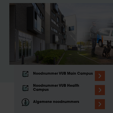
Noodnummer VUB Main Campus
Noodnummer VUB Health
Campus
Algemene noodnummers