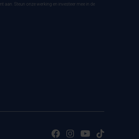
t aan. Steun onze werking en investeer mee in de