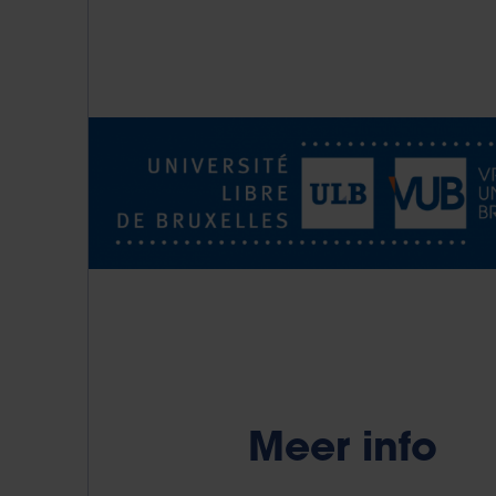
Meer info