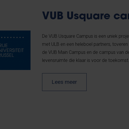
VUB Usquare c
De VUB Usquare Campus is een uniek projec
met ULB en een heleboel partners, toveren 
de VUB Main Campus en de campus van de
levensruimte die klaar is voor de toekomst
Lees meer