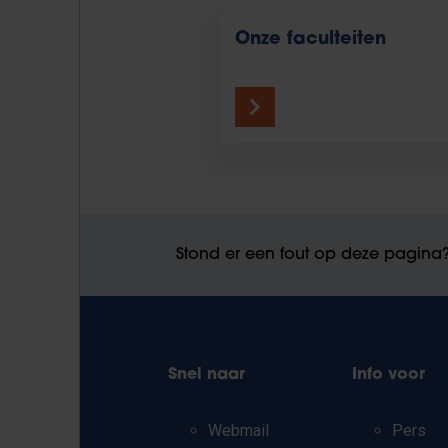
Onze faculteiten
Stond er een fout op deze pagina
Snel naar
Info voor
Webmail
Pers