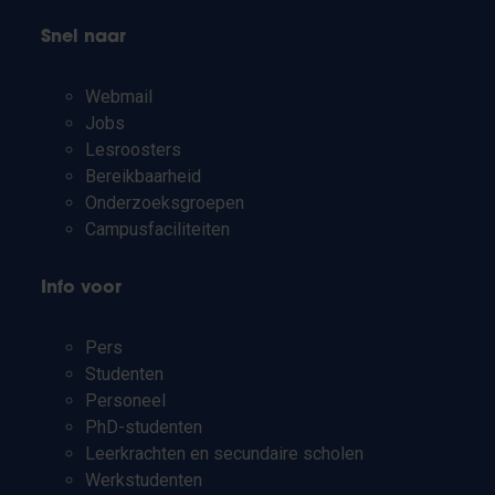
Snel naar
Webmail
Jobs
Lesroosters
Bereikbaarheid
Onderzoeksgroepen
Campusfaciliteiten
Info voor
Pers
Studenten
Personeel
PhD-studenten
Leerkrachten en secundaire scholen
Werkstudenten