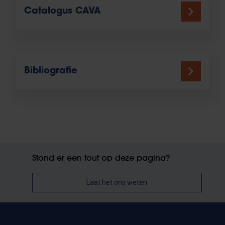
Catalogus CAVA
Bibliografie
Stond er een fout op deze pagina?
Laat het ons weten