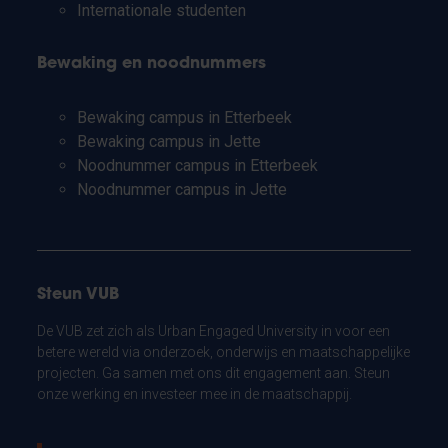
Internationale studenten
Bewaking en noodnummers
Bewaking campus in Etterbeek
Bewaking campus in Jette
Noodnummer campus in Etterbeek
Noodnummer campus in Jette
Steun VUB
De VUB zet zich als Urban Engaged University in voor een
betere wereld via onderzoek, onderwijs en maatschappelijke
projecten. Ga samen met ons dit engagement aan. Steun
onze werking en investeer mee in de maatschappij.