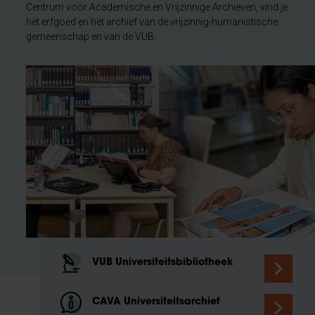
Centrum voor Academische en Vrijzinnige Archieven, vind je
het erfgoed en het archief van de vrijzinnig-humanistische
gemeenschap en van de VUB.
VUB Universiteitsbibliotheek
CAVA Universiteitsarchief