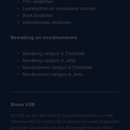
PhD-studenten
Leerkrachten en secundaire scholen
Werkstudenten
Internationale studenten
Bewaking en noodnummers
Bewaking campus in Etterbeek
Bewaking campus in Jette
Noodnummer campus in Etterbeek
Noodnummer campus in Jette
Steun VUB
De VUB zet zich als Urban Engaged University in voor een
betere wereld via onderzoek, onderwijs en maatschappelijke
projecten. Ga samen met ons dit engagement aan. Steun