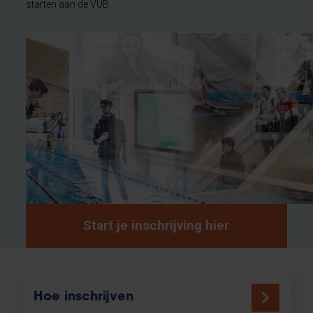
starten aan de VUB.
Start je inschrijving hier
Hoe inschrijven