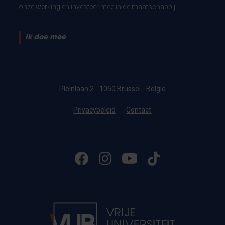
onze werking en investeer mee in de maatschappij.
Ik doe mee
Pleinlaan 2 - 1050 Brussel - België
Privacybeleid
Contact