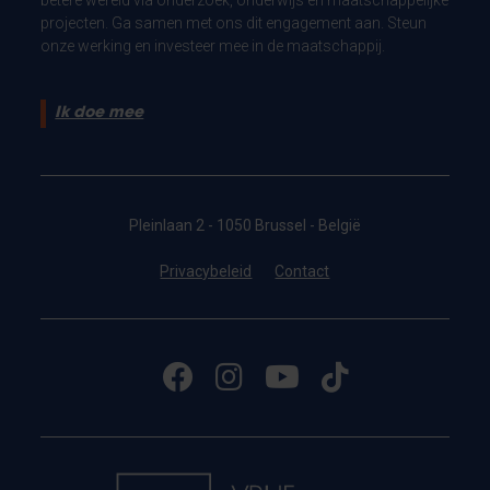
projecten. Ga samen met ons dit engagement aan. Steun
onze werking en investeer mee in de maatschappij.
Ik doe mee
Pleinlaan 2 - 1050 Brussel - België
Privacybeleid
Contact