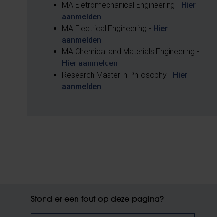
MA Eletromechanical Engineering -
Hier
aanmelden
MA Electrical Engineering -
Hier
aanmelden
MA Chemical and Materials Engineering -
Hier aanmelden
Research Master in Philosophy -
Hier
aanmelden
Stond er een fout op deze pagina?