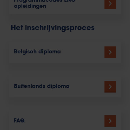
Programmacodes ENG
opleidingen
Het inschrijvingsproces
Belgisch diploma
Buitenlands diploma
FAQ