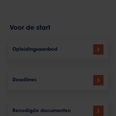
Voor de start
Opleidingsaanbod
Deadlines
Benodigde documenten