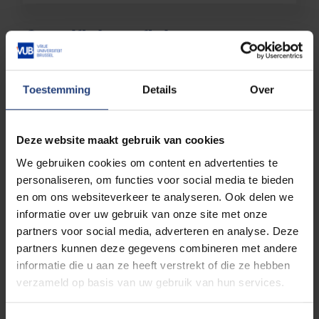
Specifiek profiel
Toestemming
Details
Over
Werkstudent
Deze website maakt gebruik van cookies
We gebruiken cookies om content en advertenties te
personaliseren, om functies voor social media te bieden
Gaststudent
en om ons websiteverkeer te analyseren. Ook delen we
informatie over uw gebruik van onze site met onze
partners voor social media, adverteren en analyse. Deze
partners kunnen deze gegevens combineren met andere
informatie die u aan ze heeft verstrekt of die ze hebben
Gecombineerde inschrijving
verzameld op basis van uw gebruik van hun services.