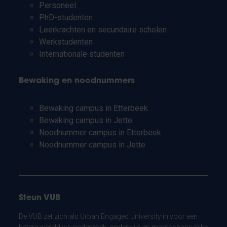
Personeel
PhD-studenten
Leerkrachten en secundaire scholen
Werkstudenten
Internationale studenten
Bewaking en noodnummers
Bewaking campus in Etterbeek
Bewaking campus in Jette
Noodnummer campus in Etterbeek
Noodnummer campus in Jette
Steun VUB
De VUB zet zich als Urban Engaged University in voor een
betere wereld via onderzoek, onderwijs en maatschappelijke