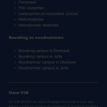
Personeel
PhD-studenten
Leerkrachten en secundaire scholen
Werkstudenten
Internationale studenten
Bewaking en noodnummers
Bewaking campus in Etterbeek
Bewaking campus in Jette
Noodnummer campus in Etterbeek
Noodnummer campus in Jette
Steun VUB
De VUB zet zich als Urban Engaged University in voor een
betere wereld via onderzoek, onderwijs en maatschappelijke