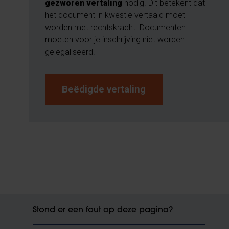
gezworen vertaling
nodig. Dit betekent dat
het document in kwestie vertaald moet
worden met rechtskracht. Documenten
moeten voor je inschrijving niet worden
gelegaliseerd.
Beëdigde vertaling
Stond er een fout op deze pagina?