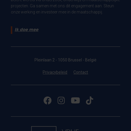
projecten. Ga samen met ons dit engagement aan. Steun
onze werking en investeer mee in de maatschappij.
Ik doe mee
Pleinlaan 2 - 1050 Brussel - België
Privacybeleid
Contact