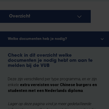
Overzicht
Welke documenten heb je nodig?
Check in dit overzicht welke
documenten je nodig hebt om aan te
melden bij de VUB
Deze zijn verschillend per type programma, en er zijn
enkele
extra vereisten voor Chinese burgers en
studenten met een Nederlands diploma
.
Lager op deze pagina vind je meer gedetailleerde