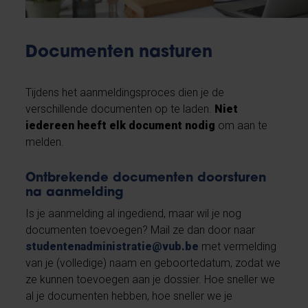
Documenten nasturen
Tijdens het aanmeldingsproces dien je de
verschillende documenten op te laden.
Niet
iedereen heeft elk document nodig
om aan te
melden.
Ontbrekende documenten doorsturen
na aanmelding
Is je aanmelding al ingediend, maar wil je nog
documenten toevoegen? Mail ze dan door naar
studentenadministratie@vub.be
met vermelding
van je (volledige) naam en geboortedatum, zodat we
ze kunnen toevoegen aan je dossier. Hoe sneller we
al je documenten hebben, hoe sneller we je