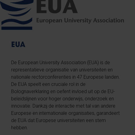
EUA
De European University Association (EUA) is de
representatieve organisatie van universiteiten en
nationale rectorconferenties in 47 Europese landen.
De EUA speelt een cruciale rol in de
Bolognaverklaring en oefent invloed uit op de EU-
beleidslijnen voor hoger onderwijs, onderzoek en
innovatie. Dankzij de interactie met tal van andere
Europese en internationale organisaties, garandeert
de EUA dat Europese universiteiten een stem
hebben.