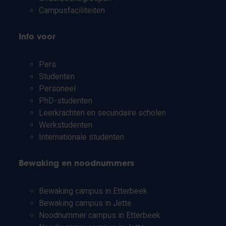
Campusfaciliteiten
Info voor
Pers
Studenten
Personeel
PhD-studenten
Leerkrachten en secundaire scholen
Werkstudenten
Internationale studenten
Bewaking en noodnummers
Bewaking campus in Etterbeek
Bewaking campus in Jette
Noodnummer campus in Etterbeek