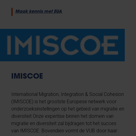
Maak kennis met EUA
IMISCOE
International Migration, Integration & Social Cohesion
(IMISCOE) is het grootste Europese netwerk voor
onderzoeksinstellingen op het gebied van migratie en
diversiteit Onze expertise binnen het domein van
migratie en diversiteit zal bijdragen tot het succes
van IMISCOE. Bovendien vormt de VUB door haar