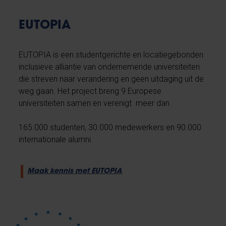
EUTOPIA
EUTOPIA is een studentgerichte en locatiegebonden
inclusieve alliantie van ondernemende universiteiten
die streven naar verandering en geen uitdaging uit de
weg gaan. Het project breng 9 Europese
universiteiten samen en verenigt meer dan
165.000 studenten, 30.000 medewerkers en 90.000
internationale alumni.
Maak kennis met EUTOPIA