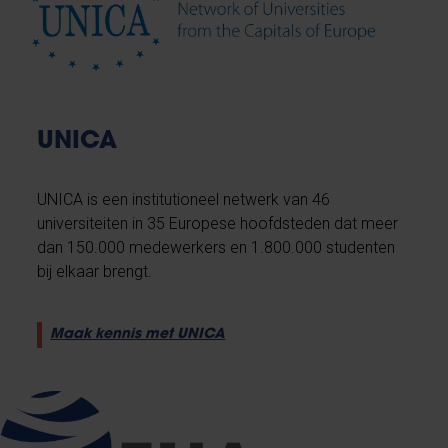
UNICA
UNICA is een institutioneel netwerk van 46
universiteiten in 35 Europese hoofdsteden dat meer
dan 150.000 medewerkers en 1.800.000 studenten
bij elkaar brengt.
Maak kennis met UNICA