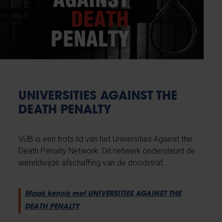
UNIVERSITIES AGAINST THE
DEATH PENALTY
VUB is een trots lid van het Universities Against the
Death Penalty Network. Dit netwerk ondersteunt de
wereldwijde afschaffing van de doodstraf;
Maak kennis met UNIVERSITIES AGAINST THE
DEATH PENALTY