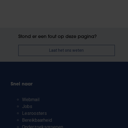
Stond er een fout op deze pagina?
Laat het ons weten
Snel naar
Webmail
Jobs
Lesroosters
Bereikbaarheid
Onderzoeksgroepen