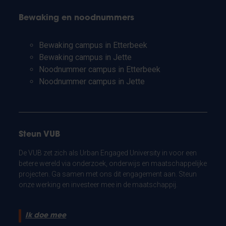
Bewaking en noodnummers
Bewaking campus in Etterbeek
Bewaking campus in Jette
Noodnummer campus in Etterbeek
Noodnummer campus in Jette
Steun VUB
De VUB zet zich als Urban Engaged University in voor een
betere wereld via onderzoek, onderwijs en maatschappelijke
projecten. Ga samen met ons dit engagement aan. Steun
onze werking en investeer mee in de maatschappij.
Ik doe mee