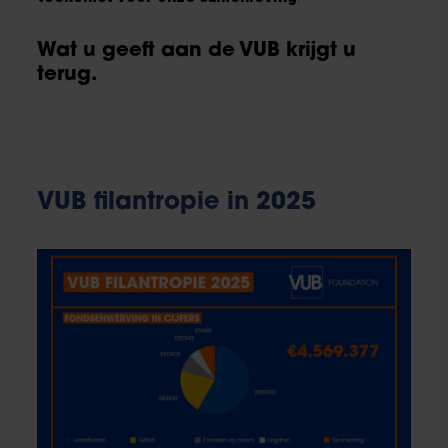
Wat u geeft aan de VUB krijgt u
terug.
VUB filantropie in 2025