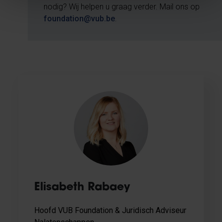
nodig? Wij helpen u graag verder. Mail ons op
foundation@vub.be
.
Elisabeth Rabaey
Hoofd VUB Foundation & Juridisch Adviseur