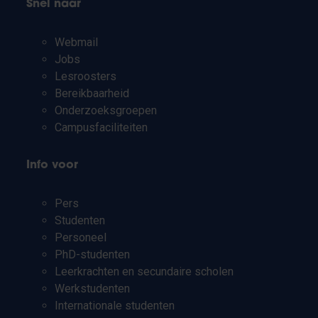
Snel naar
Webmail
Jobs
Lesroosters
Bereikbaarheid
Onderzoeksgroepen
Campusfaciliteiten
Info voor
Pers
Studenten
Personeel
PhD-studenten
Leerkrachten en secundaire scholen
Werkstudenten
Internationale studenten