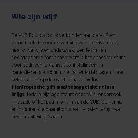
Wie zijn wij?
De VUB Foundation is verbonden aan de VUB en
zamelt geld in voor de werking van de universiteit,
haar onderwijs en onderzoek. Een team van
geëngageerde fondsenwervers is het aanspreekpunt
voor bedrijven, organisaties, instellingen en
particulieren die op hun manier willen bijdragen. Haar
beleid steunt op de overtuiging dat
elke
filantropische gift maatschappelijke return
krijgt
. Iedere bijdrage steunt onderwijs, onderzoek,
innovatie of het patrimonium van de VUB. De kennis
en inzichten die daaruit ontstaan, vloeien terug naar
de samenleving. Naar u.