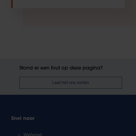
Stond er een fout op deze pagina?
Laat het ons weten
Snel naar
Webmail