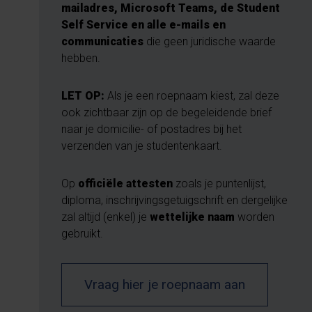
mailadres, Microsoft Teams, de Student
Self Service en alle e-mails en
communicaties
die geen juridische waarde
hebben.
LET OP:
Als je een roepnaam kiest, zal deze
ook zichtbaar zijn op de begeleidende brief
naar je domicilie- of postadres bij het
verzenden van je studentenkaart.
Op
officiële attesten
zoals je puntenlijst,
diploma, inschrijvingsgetuigschrift en dergelijke
zal altijd (enkel) je
wettelijke naam
worden
gebruikt.
Vraag hier je roepnaam aan