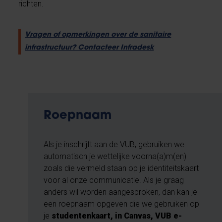
richten.
Vragen of opmerkingen over de sanitaire
infrastructuur? Contacteer Infradesk
Roepnaam
Als je inschrijft aan de VUB, gebruiken we
automatisch je wettelijke voorna(a)m(en)
zoals die vermeld staan op je identiteitskaart
voor al onze communicatie. Als je graag
anders wil worden aangesproken, dan kan je
een roepnaam opgeven die we gebruiken op
je
studentenkaart, in Canvas, VUB e-