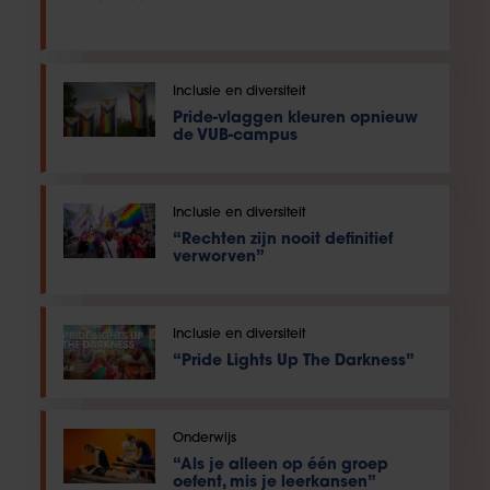
Inclusie en diversiteit
Pride-vlaggen kleuren opnieuw
de VUB-campus
Inclusie en diversiteit
“Rechten zijn nooit definitief
verworven”
Inclusie en diversiteit
“Pride Lights Up The Darkness”
Onderwijs
“Als je alleen op één groep
oefent, mis je leerkansen”