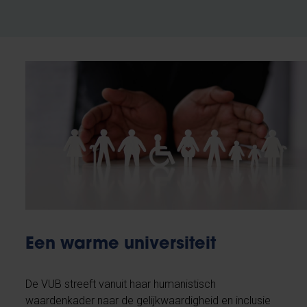
Een warme universiteit
De VUB streeft vanuit haar humanistisch
waardenkader naar de gelijkwaardigheid en inclusie