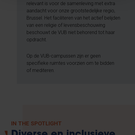
relevant is voor de samenleving met extra
aandacht voor onze grootstedelijke regio,
Brussel. Het faciliteren van het actief belijden
van een religie of levensbeschouwing
beschouwt de VUB niet behorend tot haar
opdracht.
Op de VUB-campussen zijn er geen
specifieke ruimtes voorzien om te bidden
of mediteren.
IN THE SPOTLIGHT
Diverse en inclusieve