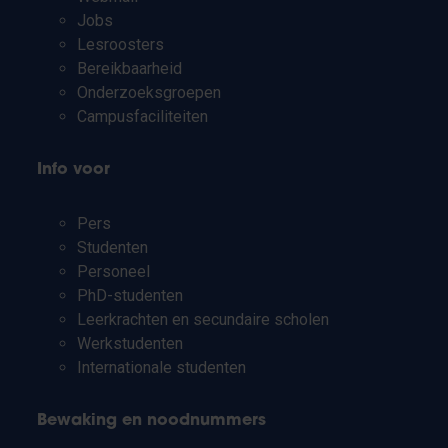
Jobs
Lesroosters
Bereikbaarheid
Onderzoeksgroepen
Campusfaciliteiten
Info voor
Pers
Studenten
Personeel
PhD-studenten
Leerkrachten en secundaire scholen
Werkstudenten
Internationale studenten
Bewaking en noodnummers