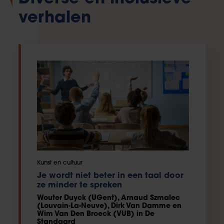
verhalen
Kunst en cultuur
Je wordt niet beter in een taal door
ze minder te spreken
Wouter Duyck (UGent), Arnaud Szmalec
(Louvain-La-Neuve), Dirk Van Damme en
Wim Van Den Broeck (VUB) in De
Standaard