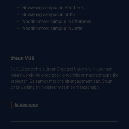
Bewaking campus in Etterbeek
Bewaking campus in Jette
Noodnummer campus in Etterbeek
Noodnummer campus in Jette
Steun VUB
De VUB zet zich als Urban Engaged University in voor een
betere wereld via onderzoek, onderwijs en maatschappelijke
projecten. Ga samen met ons dit engagement aan. Steun
onze werking en investeer mee in de maatschappij.
Ik doe mee