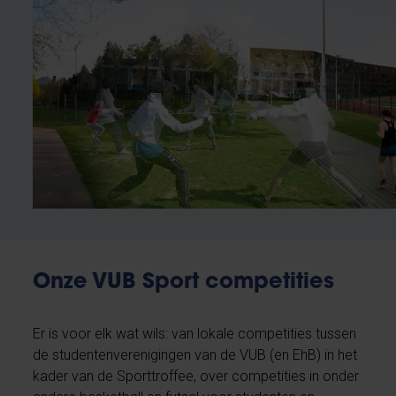
Onze VUB Sport competities
Er is voor elk wat wils: van lokale competities tussen
de studentenverenigingen van de VUB (en EhB) in het
kader van de Sporttroffee, over competities in onder