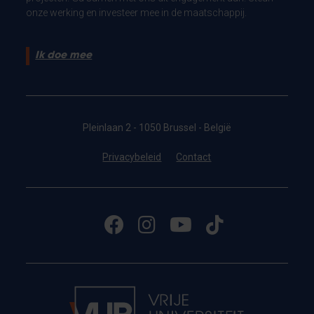
onze werking en investeer mee in de maatschappij.
Ik doe mee
Pleinlaan 2 - 1050 Brussel - België
Privacybeleid
Contact