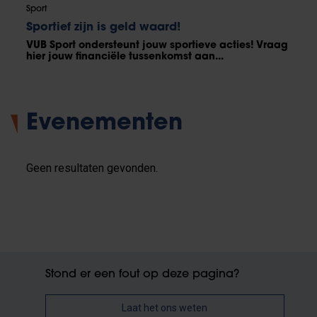
Sport
Sportief zijn is geld waard!
VUB Sport ondersteunt jouw sportieve acties! Vraag
hier jouw financiële tussenkomst aan...
Evenementen
Geen resultaten gevonden.
Stond er een fout op deze pagina?
Laat het ons weten