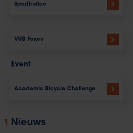
Sporttroffee
VUB Foxes
Event
Academic Bicycle Challenge
Nieuws