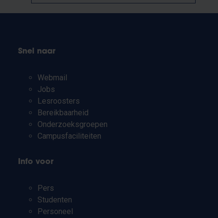
Snel naar
Webmail
Jobs
Lesroosters
Bereikbaarheid
Onderzoeksgroepen
Campusfaciliteiten
Info voor
Pers
Studenten
Personeel