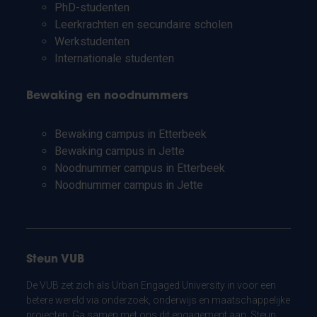
PhD-studenten
Leerkrachten en secundaire scholen
Werkstudenten
Internationale studenten
Bewaking en noodnummers
Bewaking campus in Etterbeek
Bewaking campus in Jette
Noodnummer campus in Etterbeek
Noodnummer campus in Jette
Steun VUB
De VUB zet zich als Urban Engaged University in voor een
betere wereld via onderzoek, onderwijs en maatschappelijke
projecten. Ga samen met ons dit engagement aan. Steun