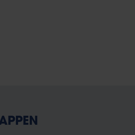
APPEN