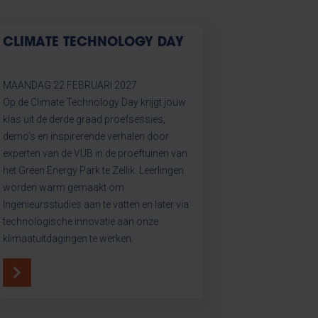
CLIMATE TECHNOLOGY DAY
MAANDAG 22 FEBRUARI 2027
Op de Climate Technology Day krijgt jouw
klas uit de derde graad proefsessies,
demo's en inspirerende verhalen door
experten van de VUB in de proeftuinen van
het Green Energy Park te Zellik. Leerlingen
worden warm gemaakt om
Ingenieursstudies aan te vatten en later via
technologische innovatie aan onze
klimaatuitdagingen te werken.