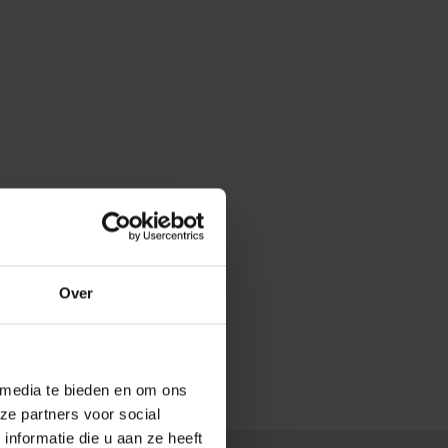
Over
 media te bieden en om ons
ze partners voor social
nformatie die u aan ze heeft