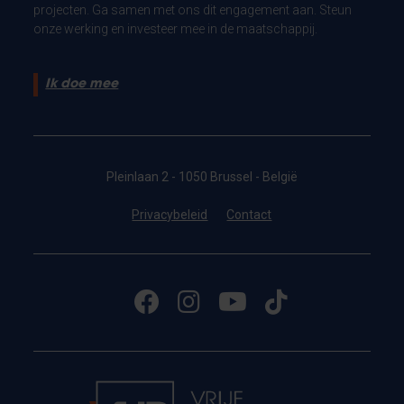
projecten. Ga samen met ons dit engagement aan. Steun
onze werking en investeer mee in de maatschappij.
Ik doe mee
Pleinlaan 2 - 1050 Brussel - België
Privacybeleid
Contact