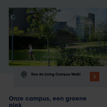
Doe de Living Campus Walk!
Onze campus, een groene
plek