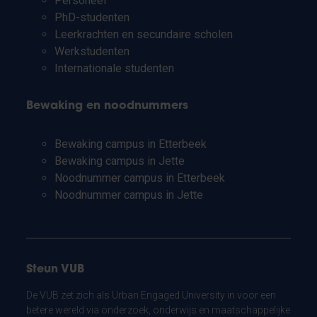
Personeel
PhD-studenten
Leerkrachten en secundaire scholen
Werkstudenten
Internationale studenten
Bewaking en noodnummers
Bewaking campus in Etterbeek
Bewaking campus in Jette
Noodnummer campus in Etterbeek
Noodnummer campus in Jette
Steun VUB
De VUB zet zich als Urban Engaged University in voor een
betere wereld via onderzoek, onderwijs en maatschappelijke