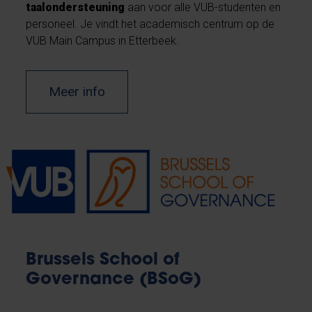
taalondersteuning
aan voor alle VUB-studenten en
personeel. Je vindt het academisch centrum op de
VUB Main Campus in Etterbeek.
Meer info
Brussels School of
Governance (BSoG)