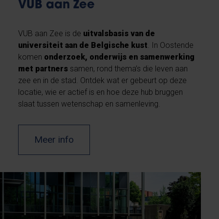
VUB aan Zee
VUB aan Zee is de
uitvalsbasis van de
universiteit aan de Belgische kust
. In Oostende
komen
onderzoek, onderwijs en samenwerking
met partners
samen, rond thema’s die leven aan
zee en in de stad. Ontdek wat er gebeurt op deze
locatie, wie er actief is en hoe deze hub bruggen
slaat tussen wetenschap en samenleving.
Meer info