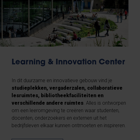
Learning & Innovation Center
In dit duurzame en innovatieve gebouw vind je
studieplekken, vergaderzalen, collaboratieve
lesruimtes, bibliotheekfaciliteiten en
verschillende andere ruimtes
. Alles is ontworpen
om een leeromgeving te creëren waar studenten,
docenten, onderzoekers en externen uit het
bedrijfsleven elkaar kunnen ontmoeten en inspireren.