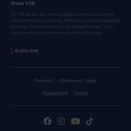
Steun VUB
De VUB zet zich als Urban Engaged University in voor een
betere wereld via onderzoek, onderwijs en maatschappelijke
projecten. Ga samen met ons dit engagement aan. Steun
onze werking en investeer mee in de maatschappij.
Ik doe mee
Pleinlaan 2 - 1050 Brussel - België
Privacybeleid
Contact