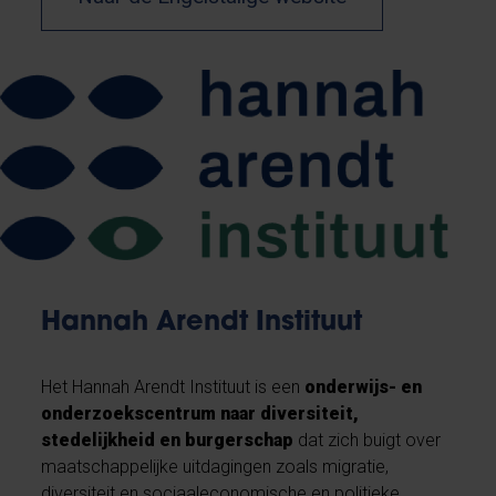
Hannah Arendt Instituut
Het Hannah Arendt Instituut is een
onderwijs- en
onderzoekscentrum naar diversiteit,
stedelijkheid en burgerschap
dat zich buigt over
maatschappelijke uitdagingen zoals migratie,
diversiteit en sociaaleconomische en politieke