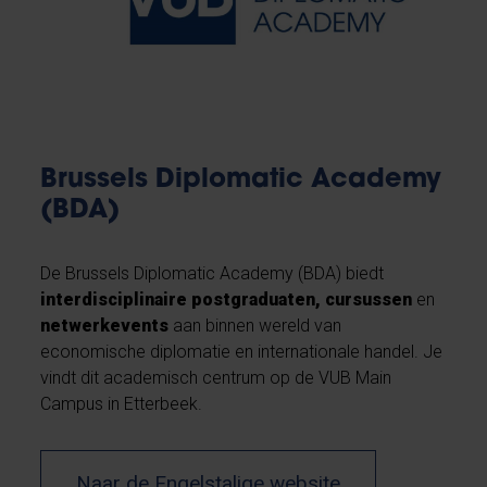
Brussels Diplomatic Academy
(BDA)
De Brussels Diplomatic Academy (BDA) biedt
interdisciplinaire postgraduaten, cursussen
en
netwerkevents
aan binnen wereld van
economische diplomatie en internationale handel. Je
vindt dit academisch centrum op de VUB Main
Campus in Etterbeek.
Naar de Engelstalige website