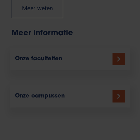
Meer weten
Meer informatie
Onze faculteiten
Onze campussen