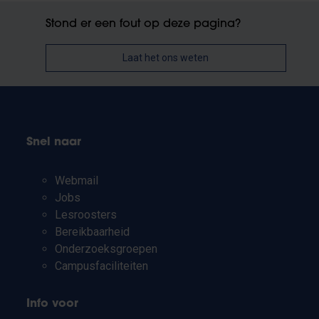
Stond er een fout op deze pagina?
Laat het ons weten
Snel naar
Webmail
Jobs
Lesroosters
Bereikbaarheid
Onderzoeksgroepen
Campusfaciliteiten
Info voor