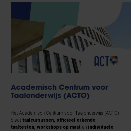
Academisch Centrum voor
Taalonderwijs (ACTO)
Het Academisch Centrum voor Taalonderwijs (ACTO)
biedt
taalcursussen, officieel erkende
taaltesten, workshops op maat
en
individuele