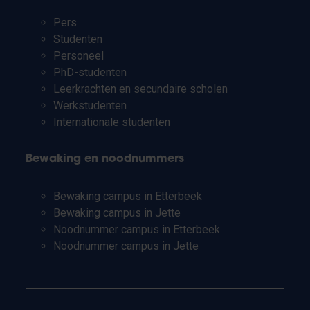
Pers
Studenten
Personeel
PhD-studenten
Leerkrachten en secundaire scholen
Werkstudenten
Internationale studenten
Bewaking en noodnummers
Bewaking campus in Etterbeek
Bewaking campus in Jette
Noodnummer campus in Etterbeek
Noodnummer campus in Jette