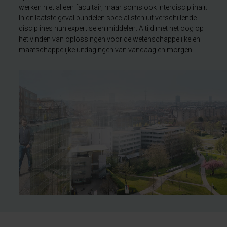
werken niet alleen facultair, maar soms ook interdisciplinair.
In dit laatste geval bundelen specialisten uit verschillende
disciplines hun expertise en middelen. Altijd met het oog op
het vinden van oplossingen voor de wetenschappelijke en
maatschappelijke uitdagingen van vandaag en morgen.