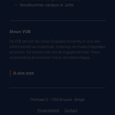
Noodnummer campus in Jette
Steun VUB
De VUB zet zich als Urban Engaged University in voor een
betere wereld via onderzoek, onderwijs en maatschappelijke
projecten. Ga samen met ons dit engagement aan. Steun
onze werking en investeer mee in de maatschappij.
Ik doe mee
Pleinlaan 2 - 1050 Brussel - België
Privacybeleid
Contact