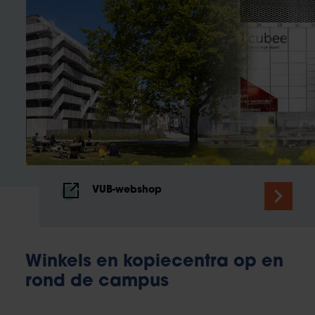
VUB-webshop
Winkels en kopiecentra op en
rond de campus