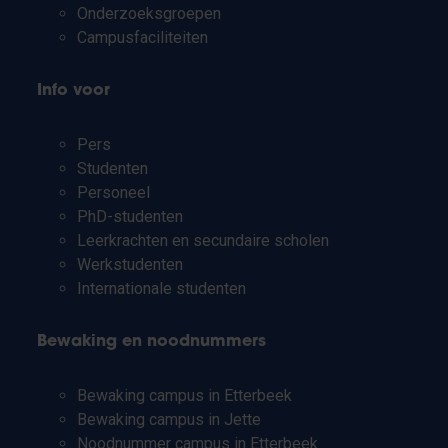
Onderzoeksgroepen
Campusfaciliteiten
Info voor
Pers
Studenten
Personeel
PhD-studenten
Leerkrachten en secundaire scholen
Werkstudenten
Internationale studenten
Bewaking en noodnummers
Bewaking campus in Etterbeek
Bewaking campus in Jette
Noodnummer campus in Etterbeek