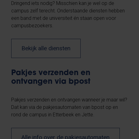
Dringend iets nodig? Misschien kan je wel op de
campus zelf terecht. Onderstaande diensten hebben
een band met de universiteit én staan open voor
campusbezoekers.
Bekijk alle diensten
Pakjes verzenden en
ontvangen via bpost
Pakjes verzenden en ontvangen wanneer je maar wil?
Dat kan via de pakjesautomaten van bpost op en
rond de campus in Etterbeek en Jette.
Alle info over de pakjesautomaten