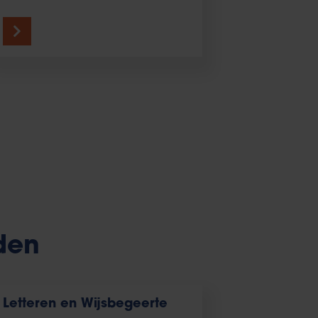
den
Letteren en Wijsbegeerte