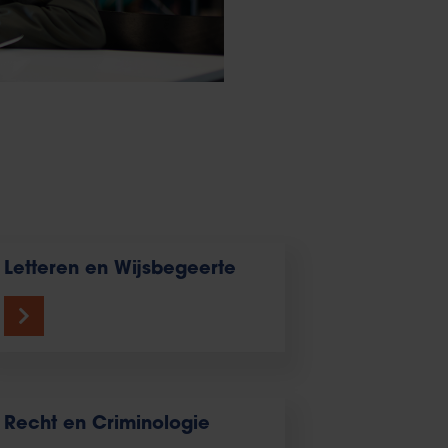
Letteren en Wijsbegeerte
Recht en Criminologie