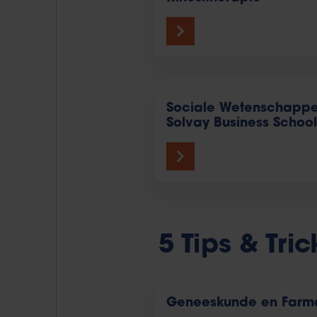
Sociale Wetenschapp
Solvay Business School
5 Tips & Tri
Geneeskunde en Farm