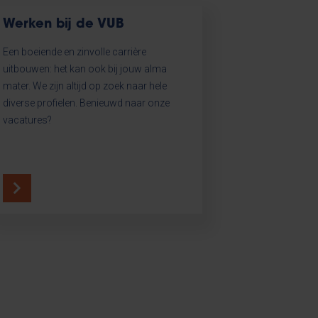
Werken bij de VUB
Een boeiende en zinvolle carrière
uitbouwen: het kan ook bij jouw alma
mater. We zijn altijd op zoek naar hele
diverse profielen. Benieuwd naar onze
vacatures?