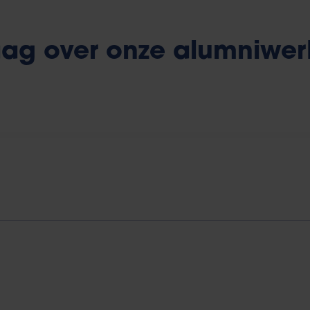
ag over onze alumniwer