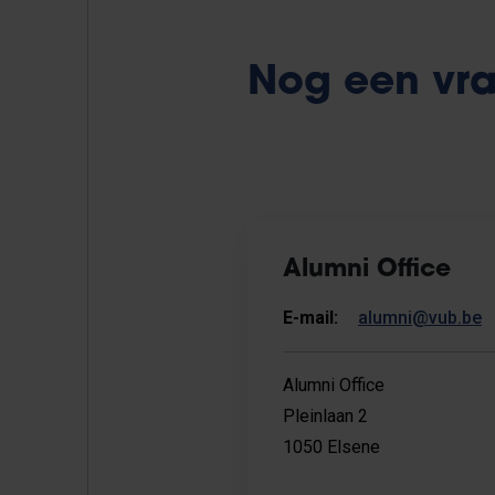
Nog een vra
Alumni Office
E-mail:
alumni@vub.be
Alumni Office
Pleinlaan 2
1050 Elsene