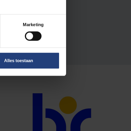
Marketing
Alles toestaan