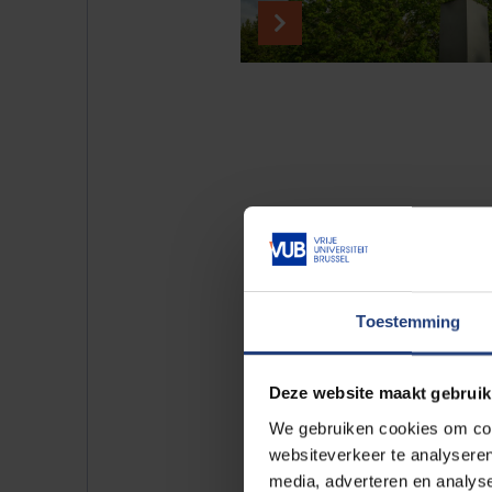
Toestemming
Deze website maakt gebruik
We gebruiken cookies om cont
websiteverkeer te analyseren
media, adverteren en analys