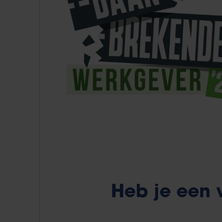
Heb je een v