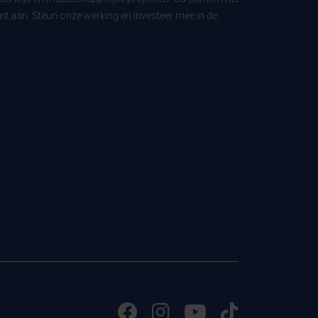
t aan. Steun onze werking en investeer mee in de