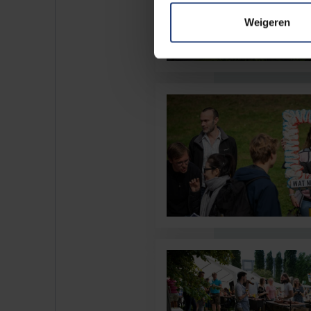
Weigeren