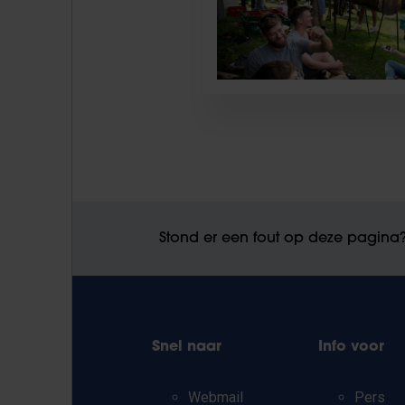
Stond er een fout op deze pagina
Snel naar
Info voor
Webmail
Pers