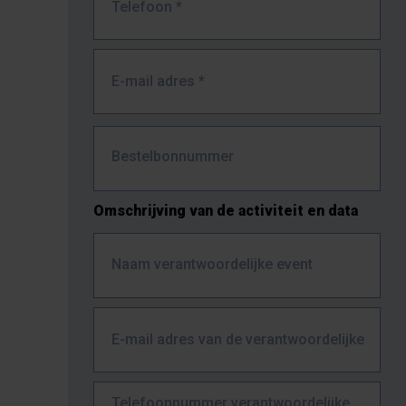
Telefoon
*
E-mail adres
*
Bestelbonnummer
Omschrijving van de activiteit en data
Naam verantwoordelijke event
E-mail adres van de verantwoordelijke
Telefoonnummer verantwoordelijke