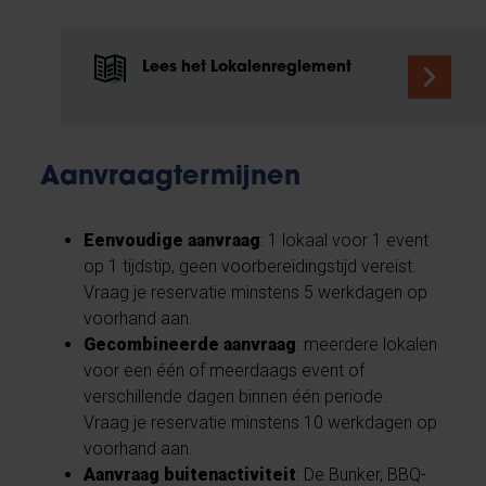
Lees het Lokalenreglement
Aanvraagtermijnen
Eenvoudige aanvraag
: 1 lokaal voor 1 event
op 1 tijdstip, geen voorbereidingstijd vereist.
Vraag je reservatie minstens 5 werkdagen op
voorhand aan.
Gecombineerde aanvraag
: meerdere lokalen
voor een één of meerdaags event of
verschillende dagen binnen één periode.
Vraag je reservatie minstens 10 werkdagen op
voorhand aan.
Aanvraag buitenactiviteit
: De Bunker, BBQ-