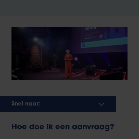
Snel naar:
Hoe doe ik een aanvraag?