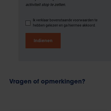
activiteit stop te zetten.
Ik verklaar bovenstaande voorwaarden te
hebben gelezen en ga hiermee akkoord.
Vragen of opmerkingen?