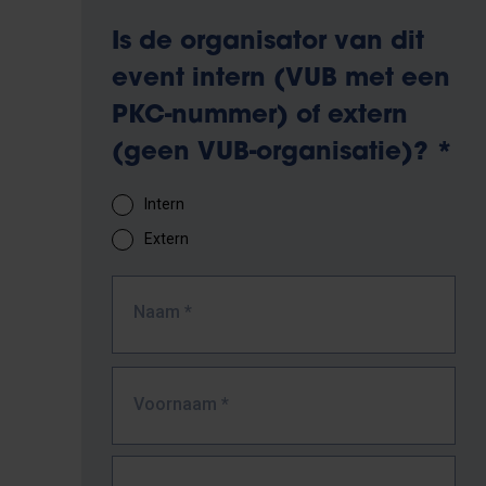
Is de organisator van dit
event intern (VUB met een
PKC-nummer) of extern
(geen VUB-organisatie)?
*
Intern
Extern
Naam
*
Voornaam
*