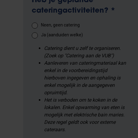
Heb je geplande
cateringactiviteiten?
*
Neen, geen catering
Ja (aanduiden welke)
Catering dient u zelf te organiseren.
(Zoek op "Catering aan de VUB")
Aanleveren van cateringmateriaal kan
enkel in de voorbereidingstijd
hierboven ingegeven en ophaling is
enkel mogelijk in de aangegeven
opruimtijd.
Het is verboden om te koken in de
lokalen. Enkel opwarming van eten is
mogelijk met elektrische bain maries.
Deze regel geldt ook voor externe
cateraars.