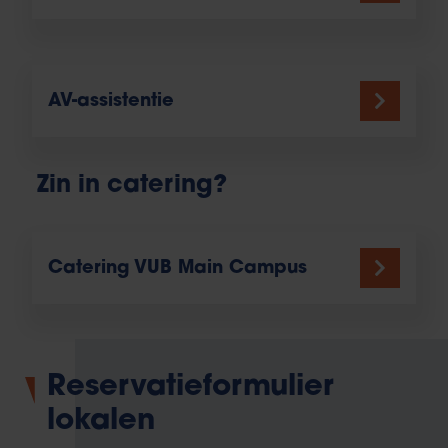
AV-assistentie
Zin in catering?
Catering VUB Main Campus
Reservatieformulier
lokalen