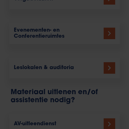
Evenementen- en
Conferentieruimtes
Leslokalen & auditoria
Materiaal uitlenen en/of
assistentie nodig?
AV-uitleendienst