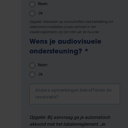
Neen
Ja
Opgelet: Inbreuken op voorschriften met betrekking tot
elektrische installaties (zoals vermeld in het
lokalenreglement) zijn ten titel van de huurder.
Wens je audiovisuele
ondersteuning?
*
Neen
Ja
Andere opmerkingen betreffende de
reservatie?
Opgelet: Bij aanvraag ga je automatisch
akkoord met het lokalenreglement. Je