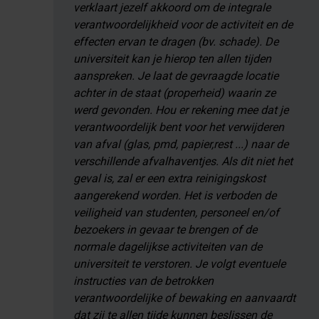
verklaart jezelf akkoord om de integrale
verantwoordelijkheid voor de activiteit en de
effecten ervan te dragen (bv. schade). De
universiteit kan je hierop ten allen tijden
aanspreken. Je laat de gevraagde locatie
achter in de staat (properheid) waarin ze
werd gevonden. Hou er rekening mee dat je
verantwoordelijk bent voor het verwijderen
van afval (glas, pmd, papier,rest ...) naar de
verschillende afvalhaventjes. Als dit niet het
geval is, zal er een extra reinigingskost
aangerekend worden. Het is verboden de
veiligheid van studenten, personeel en/of
bezoekers in gevaar te brengen of de
normale dagelijkse activiteiten van de
universiteit te verstoren. Je volgt eventuele
instructies van de betrokken
verantwoordelijke of bewaking en aanvaardt
dat zij te allen tijde kunnen beslissen de