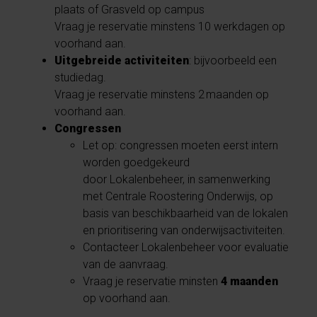
plaats of Grasveld op campus
Vraag je reservatie minstens 10 werkdagen op
voorhand aan.
Uitgebreide activiteiten
: bijvoorbeeld een
studiedag.
Vraag je reservatie minstens 2 maanden op
voorhand aan.
Congressen
Let op: congressen moeten eerst intern
worden goedgekeurd
door Lokalenbeheer, in samenwerking
met Centrale Roostering Onderwijs, op
basis van beschikbaarheid van de lokalen
en prioritisering van onderwijsactiviteiten.
Contacteer Lokalenbeheer voor evaluatie
van de aanvraag.
Vraag je reservatie minsten
4 maanden
op voorhand aan.