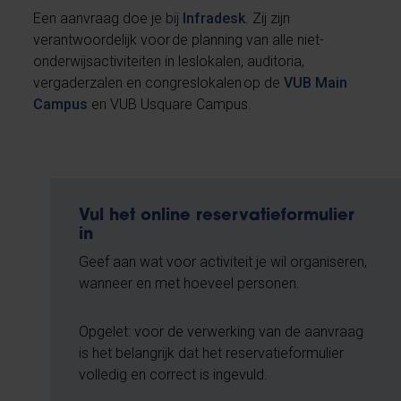
Een aanvraag doe je bij
Infradesk
. Zij zijn
verantwoordelijk voor de planning van alle niet-
onderwijsactiviteiten in leslokalen, auditoria,
vergaderzalen en congreslokalen op de
VUB Main
Campus
en VUB Usquare Campus.
Vul het online reservatieformulier
in
Geef aan wat voor activiteit je wil organiseren,
wanneer en met hoeveel personen.
Opgelet: voor de verwerking van de aanvraag
is het belangrijk dat het reservatieformulier
volledig en correct is ingevuld.