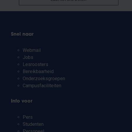
Snel naar
Webmail
Jobs
Lesroosters
Bereikbaarheid
Onderzoeksgroepen
Campusfaciliteiten
Info voor
Pers
Studenten
Personeel