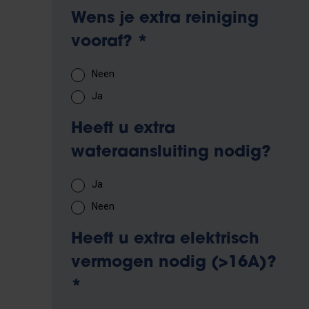
Wens je extra reiniging
vooraf?
*
Neen
Ja
Heeft u extra
wateraansluiting nodig?
Ja
Neen
Heeft u extra elektrisch
vermogen nodig (>16A)?
*