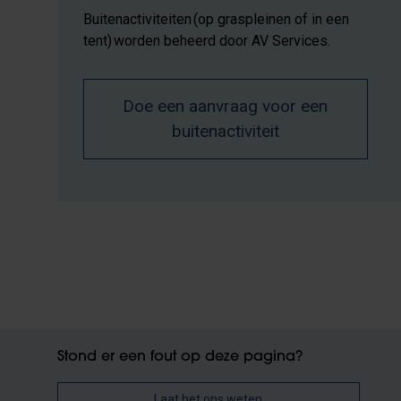
Buitenactiviteiten (op graspleinen of in een
tent) worden beheerd door AV Services.
Doe een aanvraag voor een
buitenactiviteit
Stond er een fout op deze pagina?
Laat het ons weten