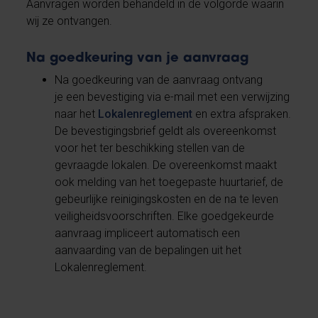
Aanvragen worden behandeld in de volgorde waarin
wij ze ontvangen.
Na goedkeuring van je aanvraag
Na goedkeuring van de aanvraag ontvang
je een bevestiging via e-mail met een verwijzing
naar het
Lokalenreglement
en extra afspraken.
De bevestigingsbrief geldt als overeenkomst
voor het ter beschikking stellen van de
gevraagde lokalen. De overeenkomst maakt
ook melding van het toegepaste huurtarief, de
gebeurlijke reinigingskosten en de na te leven
veiligheidsvoorschriften. Elke goedgekeurde
aanvraag impliceert automatisch een
aanvaarding van de bepalingen uit het
Lokalenreglement.