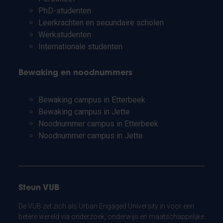
PhD-studenten
Leerkrachten en secundaire scholen
Werkstudenten
Internationale studenten
Bewaking en noodnummers
Bewaking campus in Etterbeek
Bewaking campus in Jette
Noodnummer campus in Etterbeek
Noodnummer campus in Jette
Steun VUB
De VUB zet zich als Urban Engaged University in voor een
betere wereld via onderzoek, onderwijs en maatschappelijke