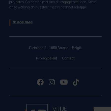
projecten. Ga samen met ons dit engagement aan. Steun
onze werking en investeer mee in de maatschappij.
Ik doe mee
Pleinlaan 2 - 1050 Brussel - België
Privacybeleid
Contact