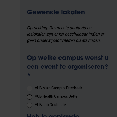
Gewenste lokalen
Opmerking: De meeste auditoria en
leslokalen zijn enkel beschikbaar indien er
geen onderwijsactiviteiten plaatsvinden.
Op welke campus wenst u
een event te organiseren?
*
VUB Main Campus Etterbeek
VUB Health Campus Jette
VUB hub Oostende