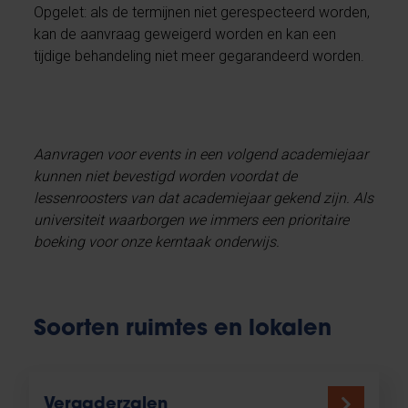
Opgelet: als de termijnen niet gerespecteerd worden,
kan de aanvraag geweigerd worden en kan een
tijdige behandeling niet meer gegarandeerd worden.
Aanvragen voor events in een volgend academiejaar
kunnen niet bevestigd worden voordat de
lessenroosters van dat academiejaar gekend zijn. Als
universiteit waarborgen we immers een prioritaire
boeking voor onze kerntaak onderwijs.
Soorten ruimtes en lokalen
Vergaderzalen