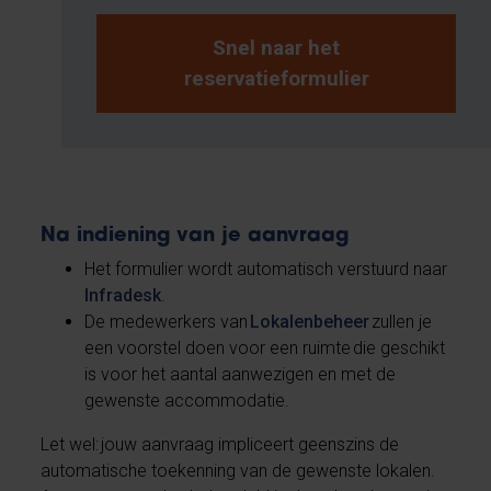
Snel naar het
reservatieformulier
Na indiening van je aanvraag
Het formulier wordt automatisch verstuurd naar
Infradesk
.
De medewerkers van
Lokalenbeheer
zullen je
een voorstel doen voor een ruimte die geschikt
is voor het aantal aanwezigen en met de
gewenste accommodatie.
Let wel: jouw aanvraag impliceert geenszins de
automatische toekenning van de gewenste lokalen.