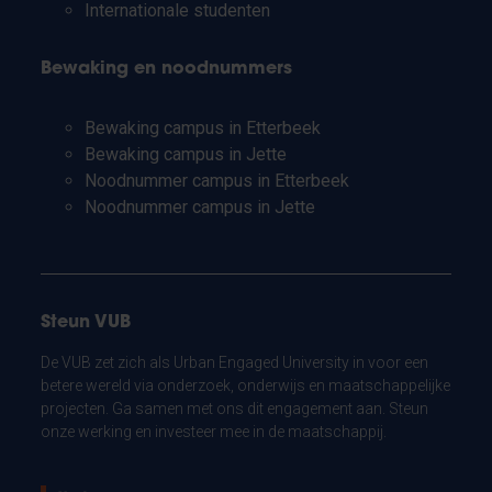
Internationale studenten
Bewaking en noodnummers
Bewaking campus in Etterbeek
Bewaking campus in Jette
Noodnummer campus in Etterbeek
Noodnummer campus in Jette
Steun VUB
De VUB zet zich als Urban Engaged University in voor een
betere wereld via onderzoek, onderwijs en maatschappelijke
projecten. Ga samen met ons dit engagement aan. Steun
onze werking en investeer mee in de maatschappij.