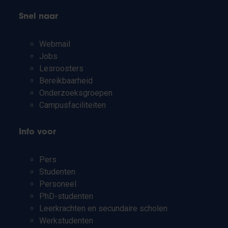
Snel naar
Webmail
Jobs
Lesroosters
Bereikbaarheid
Onderzoeksgroepen
Campusfaciliteiten
Info voor
Pers
Studenten
Personeel
PhD-studenten
Leerkrachten en secundaire scholen
Werkstudenten