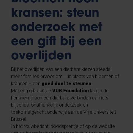
kransen: steun
onderzoek met
een gift bij een
overlijden
Bij het overlijden van een dierbare kiezen steeds
meer families ervoor om – in plaats van bloemen of
kransen – een
goed doel te steunen
.
Met een gift aan de
VUB Foundation
kunt u de
herinnering aan een dierbare verbinden aan iets
blijvends: onafhankelijk onderzoek en
toekomstgericht onderwijs aan de Vrije Universiteit
Brussel.
In het rouwbericht, doodsprentje of op de website