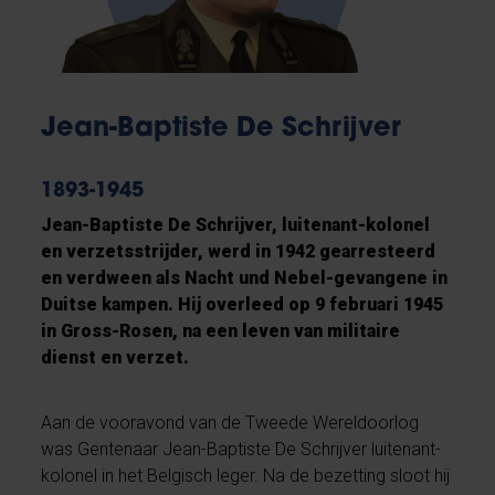
Jean-Baptiste De Schrijver
1893-1945
Jean-Baptiste De Schrijver, luitenant-kolonel
en verzetsstrijder, werd in 1942 gearresteerd
en verdween als Nacht und Nebel-gevangene in
Duitse kampen. Hij overleed op 9 februari 1945
in Gross-Rosen, na een leven van militaire
dienst en verzet.
Aan de vooravond van de Tweede Wereldoorlog
was Gentenaar Jean-Baptiste De Schrijver luitenant-
kolonel in het Belgisch leger. Na de bezetting sloot hij