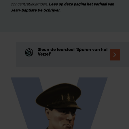
concentratiekampen.
Lees op deze pagina het verhaal van
Jean-Baptiste De Schrijver.
Steun de leerstoel 'Sporen van het
Verzet'