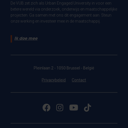
De VUB zet zich als Urban Engaged University in voor een
betere wereld via onderzoek, onderwijs en maatschappelijke
projecten. Ga samen met ons dit engagement aan. Steun
onze werking en investeer mee in de maatschappij.
Ik doe mee
Pleinlaan 2 - 1050 Brussel - België
Privacybeleid
Contact