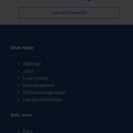
Laat het ons weten
Snel naar
Webmail
Jobs
Lesroosters
Bereikbaarheid
Onderzoeksgroepen
Campusfaciliteiten
Info voor
Pers