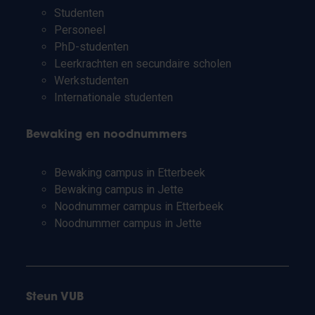
Studenten
Personeel
PhD-studenten
Leerkrachten en secundaire scholen
Werkstudenten
Internationale studenten
Bewaking en noodnummers
Bewaking campus in Etterbeek
Bewaking campus in Jette
Noodnummer campus in Etterbeek
Noodnummer campus in Jette
Steun VUB