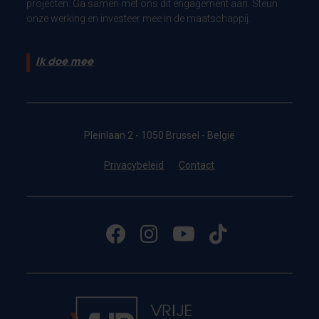
projecten. Ga samen met ons dit engagement aan. Steun
onze werking en investeer mee in de maatschappij.
Ik doe mee
Pleinlaan 2 - 1050 Brussel - België
Privacybeleid
Contact