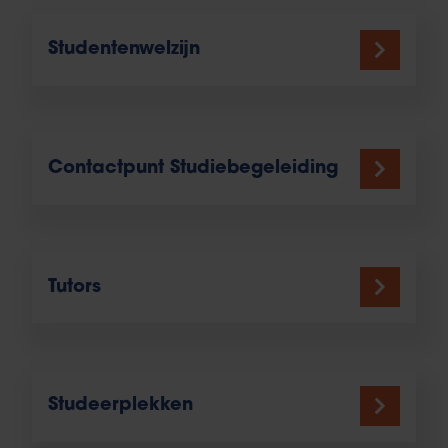
Studentenwelzijn
Contactpunt Studiebegeleiding
Tutors
Studeerplekken