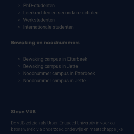
PhD-studenten
Leerkrachten en secundaire scholen
Werkstudenten
Internationale studenten
Bewaking en noodnummers
Bewaking campus in Etterbeek
Bewaking campus in Jette
Noodnummer campus in Etterbeek
Noodnummer campus in Jette
Steun VUB
De VUB zet zich als Urban Engaged University in voor een
betere wereld via onderzoek, onderwijs en maatschappelijke