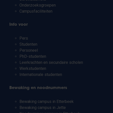
Onderzoeksgroepen
Campusfaciliteiten
Info voor
Pers
Studenten
Personeel
PhD-studenten
Leerkrachten en secundaire scholen
Werkstudenten
Internationale studenten
Bewaking en noodnummers
Bewaking campus in Etterbeek
Bewaking campus in Jette