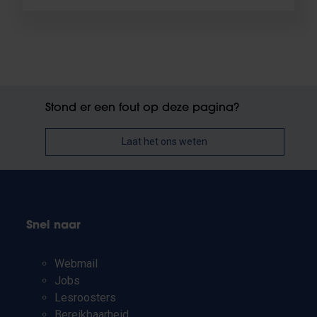
Stond er een fout op deze pagina?
Laat het ons weten
Snel naar
Webmail
Jobs
Lesroosters
Bereikbaarheid