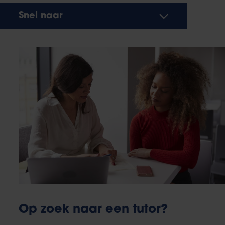
Snel naar
Op zoek naar een tutor?