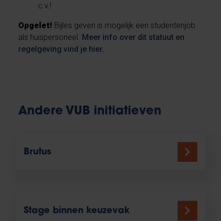
c.v.!
Opgelet!
Bijles geven is mogelijk een studentenjob
als huispersoneel.
Meer info over dit statuut en
regelgeving vind je hier.
Andere VUB initiatieven
Brutus
Stage binnen keuzevak