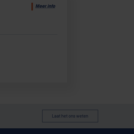
Meer info
Laat het ons weten