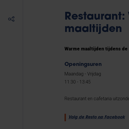
Restaurant
maaltijden
Warme maaltijden
tijdens de
Openingsuren
Maandag - Vrijdag
11:30 - 13:45
Restaurant en cafetaria uitzonde
Volg de Resto op Facebook