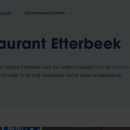
drinken
VUB-restaurant Etterbeek
aurant Etterbeek
p campus Etterbeek voor een warme maaltijd, of in de
cafetaria
 broodje. In de VUB-restaurants vind je lekker en betaalbaar
.