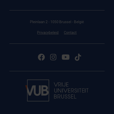
Pleinlaan 2 - 1050 Brussel - België
Privacybeleid
Contact