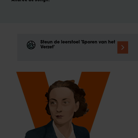
Steun de leerstoel 'Sporen van het
Verzet'