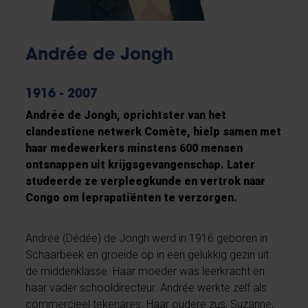
Andrée de Jongh
1916 - 2007
Andrée de Jongh, oprichtster van het
clandestiene netwerk Comète, hielp samen met
haar medewerkers minstens 600 mensen
ontsnappen uit krijgsgevangenschap. Later
studeerde ze verpleegkunde en vertrok naar
Congo om leprapatiënten te verzorgen.
Andrée (Dédée) de Jongh werd in 1916 geboren in
Schaarbeek en groeide op in een gelukkig gezin uit
de middenklasse. Haar moeder was leerkracht en
haar vader schooldirecteur. Andrée werkte zelf als
commercieel tekenares. Haar oudere zus, Suzanne,