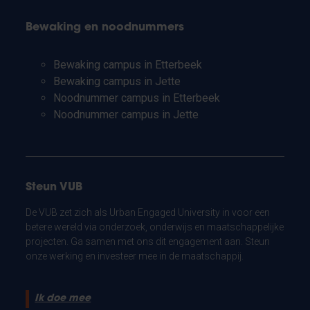
Bewaking en noodnummers
Bewaking campus in Etterbeek
Bewaking campus in Jette
Noodnummer campus in Etterbeek
Noodnummer campus in Jette
Steun VUB
De VUB zet zich als Urban Engaged University in voor een
betere wereld via onderzoek, onderwijs en maatschappelijke
projecten. Ga samen met ons dit engagement aan. Steun
onze werking en investeer mee in de maatschappij.
Ik doe mee