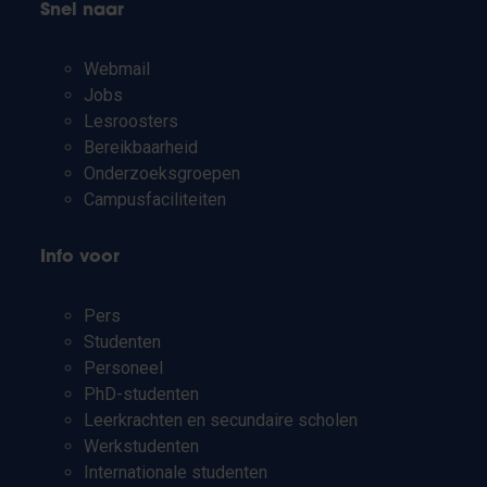
Snel naar
Webmail
Jobs
Lesroosters
Bereikbaarheid
Onderzoeksgroepen
Campusfaciliteiten
Info voor
Pers
Studenten
Personeel
PhD-studenten
Leerkrachten en secundaire scholen
Werkstudenten
Internationale studenten