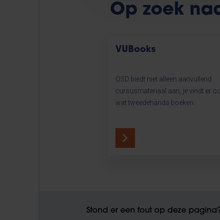
Op zoek na
VUBooks
OSD biedt niet alleen aanvullend
cursusmateriaal aan, je vindt er o
wat tweedehands boeken.
Stond er een fout op deze pagina