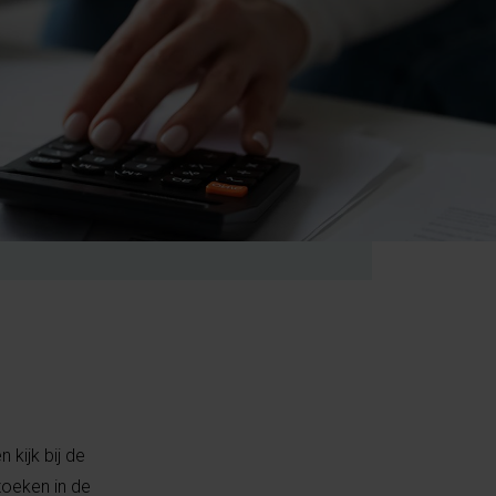
n kijk bij de
zoeken in de