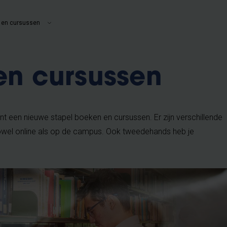
 en cursussen
en cursussen
 een nieuwe stapel boeken en cursussen. Er zijn verschillende
zowel online als op de campus. Ook tweedehands heb je