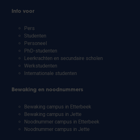
Info voor
Pers
Studenten
Personeel
PhD-studenten
Leerkrachten en secundaire scholen
Werkstudenten
Internationale studenten
Bewaking en noodnummers
Bewaking campus in Etterbeek
Bewaking campus in Jette
Noodnummer campus in Etterbeek
Noodnummer campus in Jette