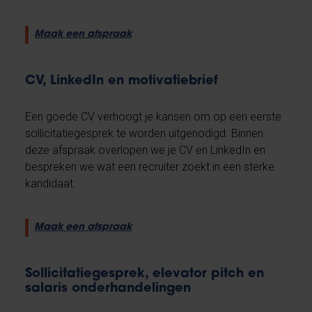
Maak een afspraak
CV, LinkedIn en motivatiebrief
Een goede CV verhoogt je kansen om op een eerste
sollicitatiegesprek te worden uitgenodigd. Binnen
deze afspraak overlopen we je CV en LinkedIn en
bespreken we wat een recruiter zoekt in een sterke
kandidaat.
Maak een afspraak
Sollicitatiegesprek, elevator pitch en
salaris onderhandelingen