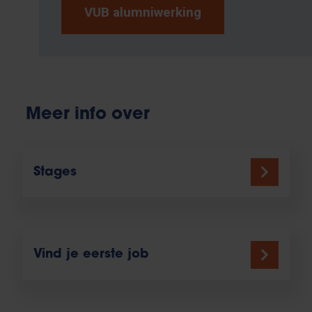
VUB alumniwerking
Meer info over
Stages
Vind je eerste job