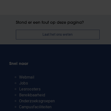
Stond er een fout op deze pagina?
Laat het ons weten
Snel naar
Webmail
Jobs
Lesroosters
Bereikbaarheid
Onderzoeksgroepen
Campusfaciliteiten