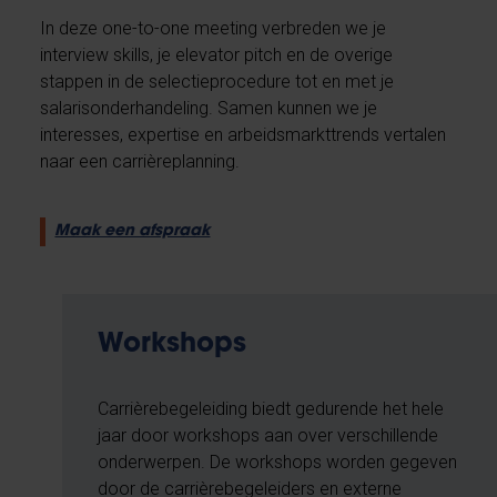
In deze one-to-one meeting verbreden we je
interview skills, je elevator pitch en de overige
stappen in de selectieprocedure tot en met je
salarisonderhandeling. Samen kunnen we je
interesses, expertise en arbeidsmarkttrends vertalen
naar een carrièreplanning.
Maak een afspraak
Workshops
Carrièrebegeleiding biedt gedurende het hele
jaar door workshops aan over verschillende
onderwerpen. De workshops worden gegeven
door de carrièrebegeleiders en externe